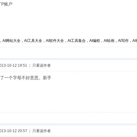
TP账户
，AI网站大全，AI工具大全，AI软件大全，AI工具集合，AI编程，AI绘画，AI写作，AI视
3-10-12 19:51
|
只看该作者
了一个字母不好意思。新手
3-10-12 20:57
|
只看该作者