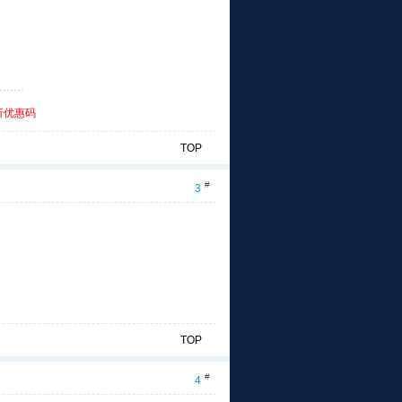
折优惠码
TOP
#
3
TOP
#
4