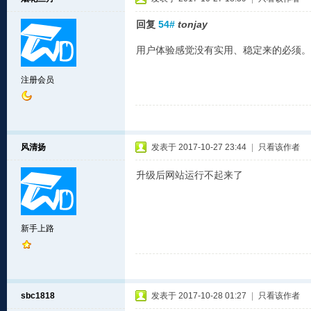
回复
54#
tonjay
用户体验感觉没有实用、稳定来的必须。
注册会员
风清扬
发表于 2017-10-27 23:44
|
只看该作者
升级后网站运行不起来了
新手上路
sbc1818
发表于 2017-10-28 01:27
|
只看该作者