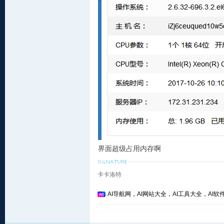
界面超级占用内存啊
卡卡洛特
AI导航网，AI网站大全，AI工具大全，AI软件