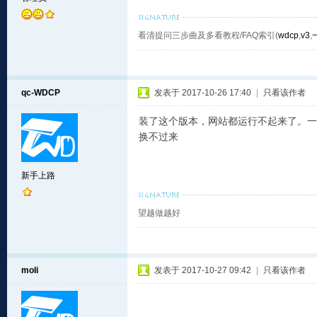
看清提问三步曲及多看教程/FAQ索引(
wdcp
,
v3
,
qc-WDCP
发表于 2017-10-26 17:40
|
只看该作者
装了这个版本，网站都运行不起来了。一
换不过来
新手上路
望越做越好
moli
发表于 2017-10-27 09:42
|
只看该作者