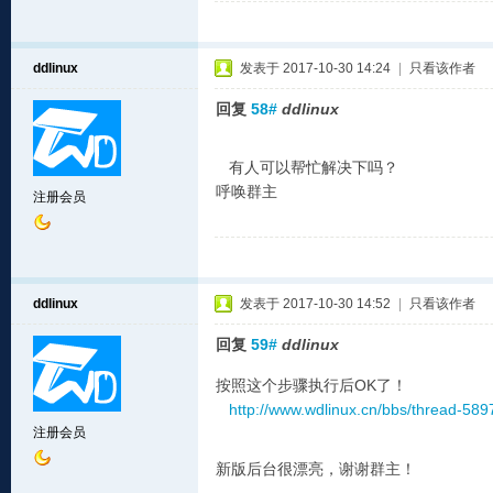
ddlinux
发表于 2017-10-30 14:24
|
只看该作者
回复
58#
ddlinux
有人可以帮忙解决下吗？
呼唤群主
注册会员
ddlinux
发表于 2017-10-30 14:52
|
只看该作者
回复
59#
ddlinux
按照这个步骤执行后OK了！
http://www.wdlinux.cn/bbs/thread-589
注册会员
新版后台很漂亮，谢谢群主！