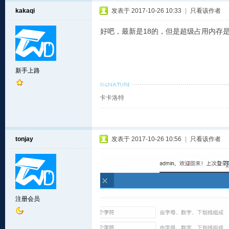
kakaqi
发表于 2017-10-26 10:33
|
只看该作者
好吧，最新是18的，但是超级占用内存
新手上路
卡卡洛特
tonjay
发表于 2017-10-26 10:56
|
只看该作者
注册会员