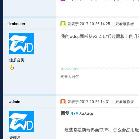
iroboteer
发表于 2017-10-26 14:25
|
只看该作者
我的wdcp面板从v3.2.17通过面板上
注册会员
机器人时代
admin
发表于 2017-10-26 14:31
|
只看该作者
回复
47#
kakaqi
这些都是前端界面或JS，怎么会占用服
管理员