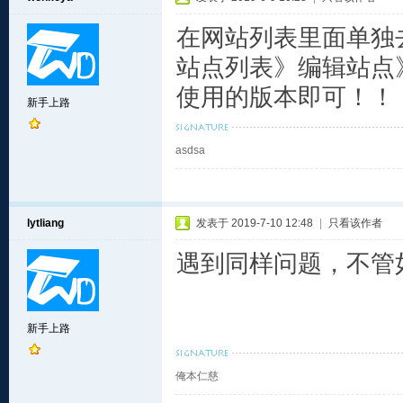
在网站列表里面单独
站点列表》编辑站点
使用的版本即可！！
新手上路
asdsa
lytliang
发表于 2019-7-10 12:48
|
只看该作者
遇到同样问题，不管
新手上路
俺本仁慈