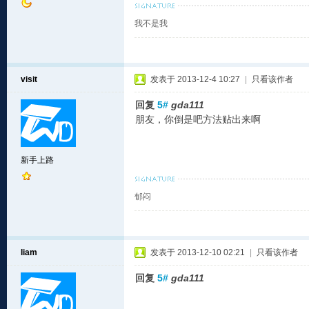
我不是我
visit
发表于 2013-12-4 10:27
|
只看该作者
回复
5#
gda111
朋友，你倒是吧方法贴出来啊
新手上路
郁闷
liam
发表于 2013-12-10 02:21
|
只看该作者
回复
5#
gda111