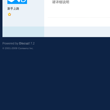
请详细说明
新手上路
Powered by
Discuz!
7.2
© 2001-2009
Comsenz Inc.