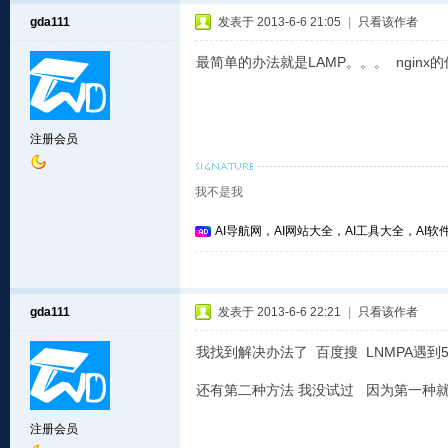
gda111
发表于 2013-6-6 21:05
|
只看该作者
最简单的办法就是LAMP。。。 ngin
注册会员
我不是我
AI导航网，AI网站大全，AI工具大全，AI软件
gda111
发表于 2013-6-6 22:21
|
只看该作者
我找到解决办法了 百度搜 LNMPA遇到50
还有第二种方法 我没试过 因为第一种就完
注册会员