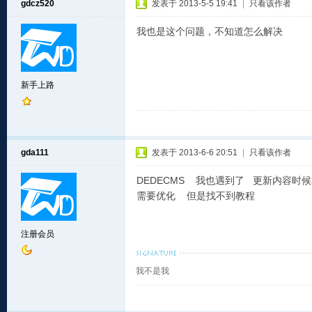
gdcz520
发表于 2013-5-5 19:41
|
只看该作者
我也是这个问题，不知道怎么解决
新手上路
gda111
发表于 2013-6-6 20:51
|
只看该作者
DEDECMS 我也遇到了 更新内容时候就
需要优化 但是找不到教程
注册会员
我不是我