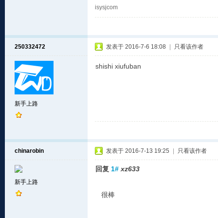
isysjcom
250332472
发表于 2016-7-6 18:08
|
只看该作者
shishi xiufuban
新手上路
chinarobin
发表于 2016-7-13 19:25
|
只看该作者
回复
1#
xz633
新手上路
很棒