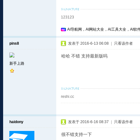
123123
AI导航网，AI网站大全，AI工具大全，AI软件
pins8
发表于 2016-6-13 06:08
|
只看该作者
哈哈 不错 支持最新版吗
新手上路
reshi.cc
haidony
发表于 2016-6-16 08:37
|
只看该作者
很不错支持一下