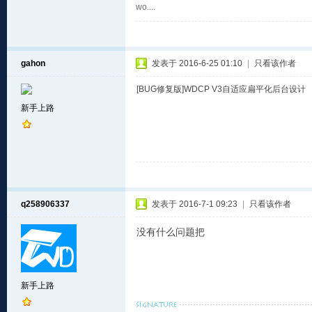
wo....
gahon
发表于 2016-6-25 01:10
|
只看该作者
[BUG修复版]WDCP V3自适应扁平化后台设计
新手上路
q258906337
发表于 2016-7-1 09:23
|
只看该作者
没有什么问题把
新手上路