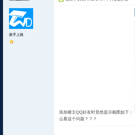
新手上路
添加楼主QQ好友时竟然提示截图如下：
么看这个问题？？？