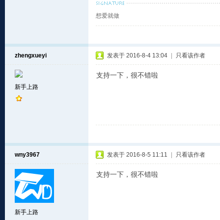
想爱就做
zhengxueyi
发表于 2016-8-4 13:04
|
只看该作者
支持一下，很不错啦
新手上路
wny3967
发表于 2016-8-5 11:11
|
只看该作者
支持一下，很不错啦
新手上路