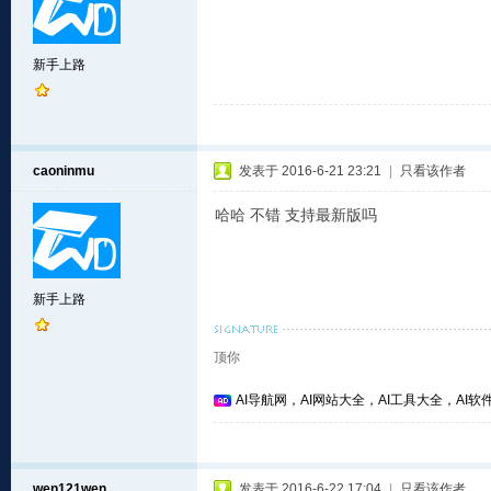
新手上路
caoninmu
发表于 2016-6-21 23:21
|
只看该作者
哈哈 不错 支持最新版吗
新手上路
顶你
AI导航网，AI网站大全，AI工具大全，AI软件
wen121wen
发表于 2016-6-22 17:04
|
只看该作者