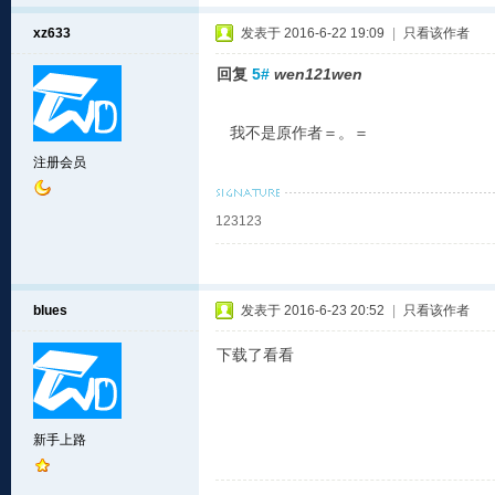
xz633
发表于 2016-6-22 19:09
|
只看该作者
回复
5#
wen121wen
我不是原作者＝。＝
注册会员
123123
blues
发表于 2016-6-23 20:52
|
只看该作者
下载了看看
新手上路