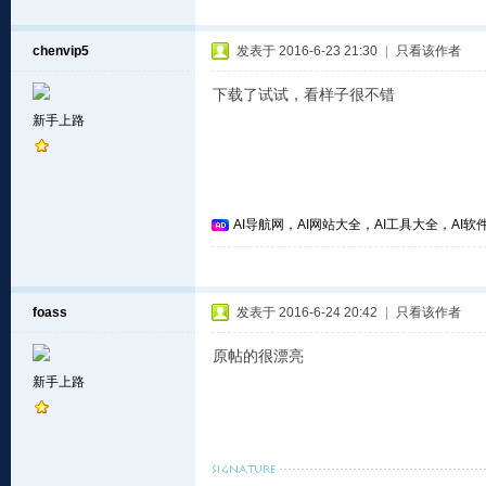
chenvip5
发表于 2016-6-23 21:30
|
只看该作者
下载了试试，看样子很不错
新手上路
AI导航网，AI网站大全，AI工具大全，AI软件
foass
发表于 2016-6-24 20:42
|
只看该作者
原帖的很漂亮
新手上路