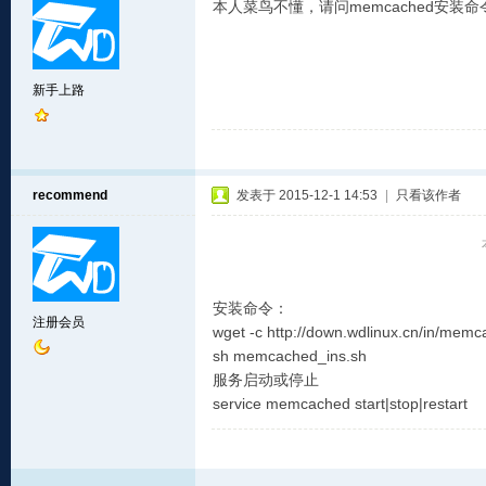
本人菜鸟不懂，请问memcached安装
新手上路
recommend
发表于 2015-12-1 14:53
|
只看该作者
安装命令：
注册会员
wget -c http://down.wdlinux.cn/in/mem
sh memcached_ins.sh
服务启动或停止
service memcached start|stop|restart