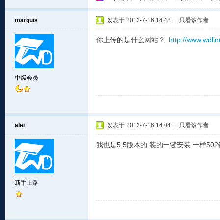
marquis
发表于 2012-7-16 14:48
|
只看该作者
你上传的是什么网站？
http://www.wdli
中级会员
alei
发表于 2012-7-16 14:04
|
只看该作者
我也是5.5版本的 装的一键安装 一样5
新手上路