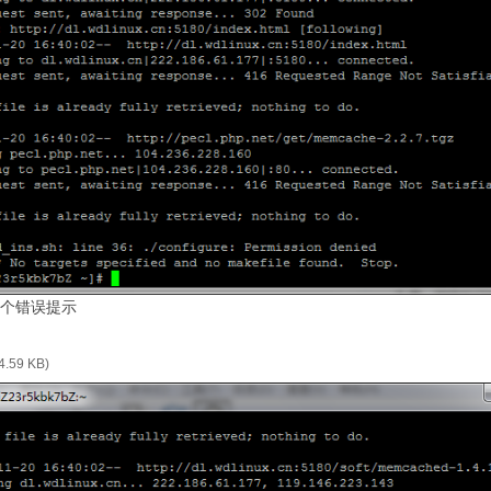
个错误提示
4.59 KB)