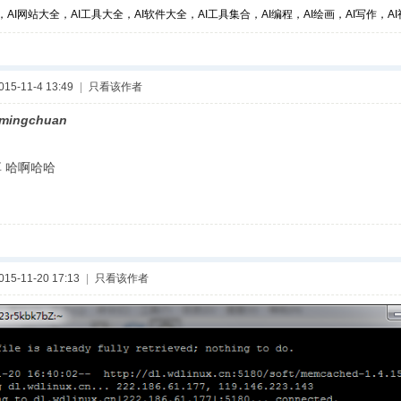
，AI网站大全，AI工具大全，AI软件大全，AI工具集合，AI编程，AI绘画，AI写作，AI视
5-11-4 13:49
|
只看该作者
imingchuan
 哈啊哈哈
5-11-20 17:13
|
只看该作者