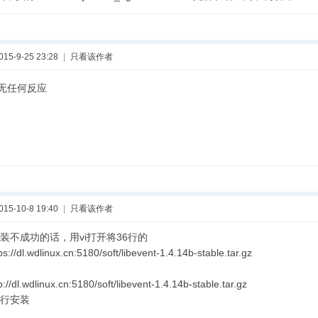
5-9-25 23:28
|
只看该作者
无任何反应
5-10-8 19:40
|
只看该作者
装不成功的话，用vi打开将36行的
ps://dl.wdlinux.cn:5180/soft/libevent-1.4.14b-stable.tar.gz
p://dl.wdlinux.cn:5180/soft/libevent-1.4.14b-stable.tar.gz
行安装