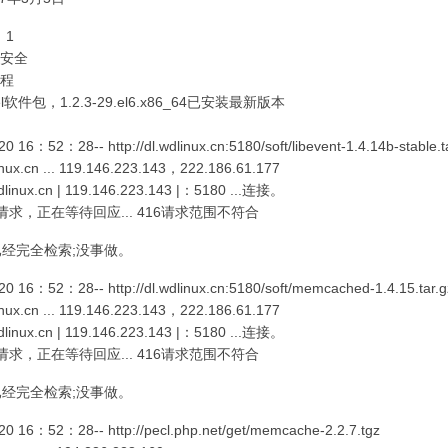
：1
安全
程
vel软件包，1.2.3-29.el6.x86_64已安装最新版本
20 16：52：28-- http://dl.wdlinux.cn:5180/soft/libevent-1.4.14b-stable.t
ux.cn ... 119.146.223.143，222.186.61.177
inux.cn | 119.146.223.143 |：5180 ...连接。
请求，正在等待回应... 416请求范围不符合
经完全检索;没事做。
20 16：52：28-- http://dl.wdlinux.cn:5180/soft/memcached-1.4.15.tar.g
ux.cn ... 119.146.223.143，222.186.61.177
inux.cn | 119.146.223.143 |：5180 ...连接。
请求，正在等待回应... 416请求范围不符合
经完全检索;没事做。
20 16：52：28-- http://pecl.php.net/get/memcache-2.2.7.tgz