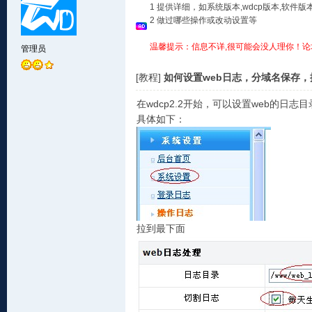
1 提供详细，如系统版本,wdcp版本,软
2 做过哪些操作或改动设置等
温馨提示：信息不详,很可能会没人理你！论
管理员
[教程]
如何设置web日志，分域名保存，
在wdcp2.2开始，可以设置web的
具体如下：
拉到最下面