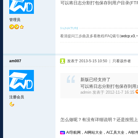
可以将日志分割打包保存到用户目录(FTP目
管理员
看清提问三步曲及多看教程/FAQ索引(
wdcp
,
v3
,
am007
发表于 2013-5-15 10:50
|
只看该作者
新版已经支持了
可以将日志分割打包保存到用户目
admin 发表于 2012-11-7 16:15
注册会员
怎么做呢？有没有详细说明？还是按照上
AI导航网，AI网站大全，AI工具大全，AI软件