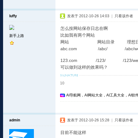
luffy
发表于 2012-10-26 14:03
|
只看该作者
怎么按网站保存日志在啊
比如我有两个网站
新手上路
网站 网站目录 理想日
abc.com /abc/ /abc/web_
123.com /123/ /123/web_
可以做到这样的效果吗？
10
AI导航网，AI网站大全，AI工具大全，AI软件
admin
发表于 2012-10-26 15:28
|
只看该作者
目前不能这样