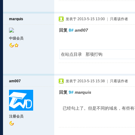
marquis
发表于 2013-5-15 13:00
|
只看该作者
回复
8#
am007
中级会员
在站点目录 那项打钩
am007
发表于 2013-5-15 15:38
|
只看该作者
回复
9#
marquis
已经勾上了。但是不同的域名，有些有
注册会员