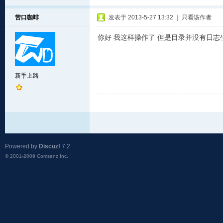
苦口咖啡
发表于 2013-5-27 13:32
|
只看该作者
你好 我这样操作了 但是目录并没有日志
新手上路
Powered by
Discuz!
7.2
© 2001-2009
Comsenz Inc.