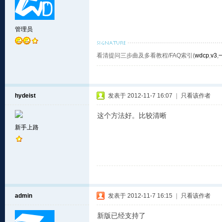
管理员
看清提问三步曲及多看教程/FAQ索引(
wdcp
,
v3
,
hydeist
发表于 2012-11-7 16:07
|
只看该作者
这个方法好。比较清晰
新手上路
admin
发表于 2012-11-7 16:15
|
只看该作者
新版已经支持了