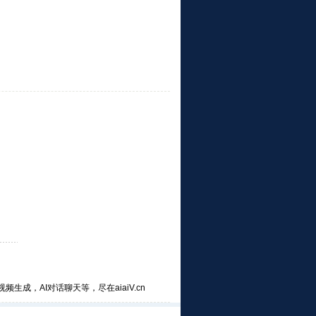
频生成，AI对话聊天等，尽在aiaiV.cn