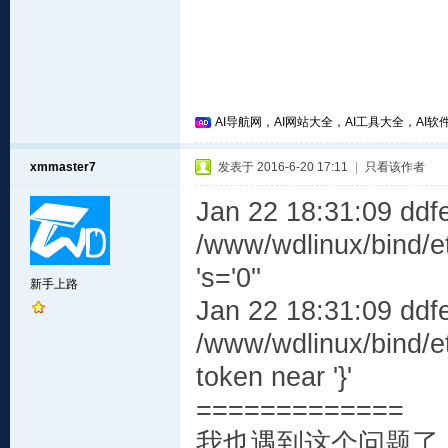
AI导航网，AI网站大全，AI工具大全，AI软件
xmmaster7
发表于 2016-6-20 17:11
|
只看该作者
Jan 22 18:31:09 ddf
/www/wdlinux/bind/e
's='0''
新手上路
Jan 22 18:31:09 ddf
/www/wdlinux/bind/e
token near '}'
=============
我也遇到这个问题了