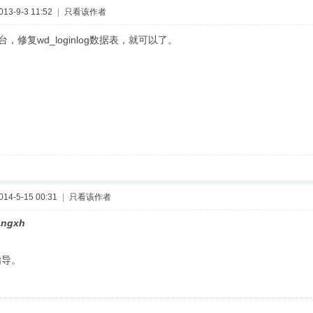
3-9-3 11:52
|
只看该作者
后台，修复wd_loginlog数据表，就可以了。
4-5-15 00:31
|
只看该作者
ngxh
导。