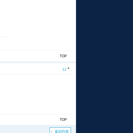
TOP
#
12
TOP
返回列表