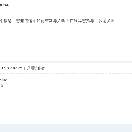
blue
湖救急，您知道这个如何重新导入吗？在线等您指导，多谢多谢！
6-8-2 02:25
|
只看该作者
blue
入