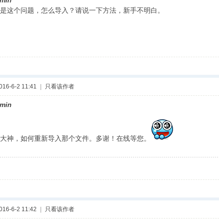
min
是这个问题，怎么导入？请说一下方法，新手不明白。
6-6-2 11:41
|
只看该作者
min
大神，如何重新导入那个文件。多谢！在线等您。
6-6-2 11:42
|
只看该作者