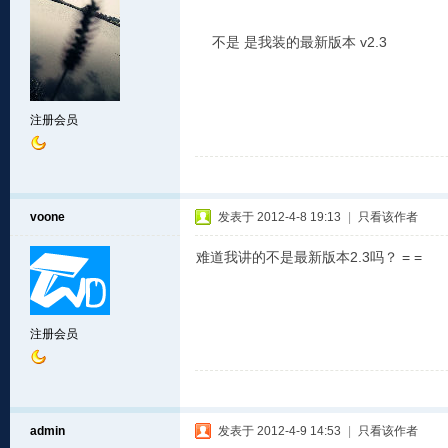
不是 是我装的最新版本 v2.3
注册会员
voone
发表于 2012-4-8 19:13
|
只看该作者
难道我讲的不是最新版本2.3吗？ = =
注册会员
admin
发表于 2012-4-9 14:53
|
只看该作者