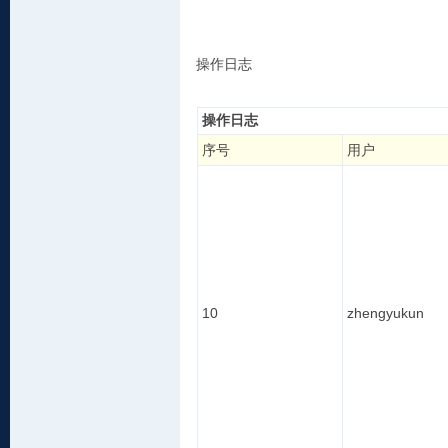
操作日志
操作日志
序号
用户
10
zhengyukun