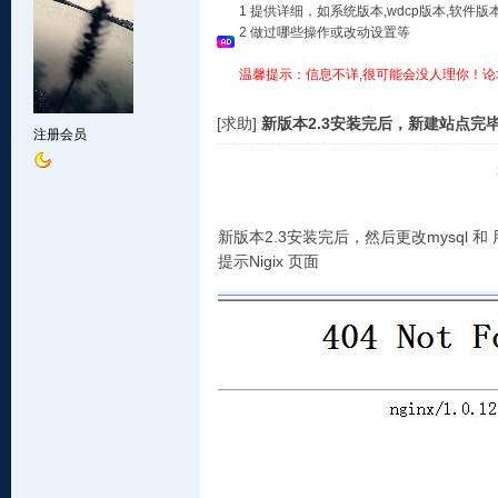
1 提供详细，如系统版本,wdcp版本,软
2 做过哪些操作或改动设置等
温馨提示：信息不详,很可能会没人理你！论
[求助]
新版本2.3安装完后，新建站点完
注册会员
新版本2.3安装完后，然后更改mysql 和
提示Nigix 页面