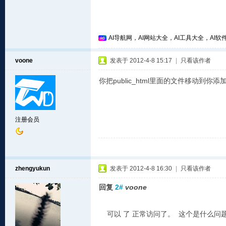
AI导航网，AI网站大全，AI工具大全，AI软件
voone
发表于 2012-4-8 15:17
|
只看该作者
你把public_html里面的文件移动到你
注册会员
zhengyukun
发表于 2012-4-8 16:30
|
只看该作者
回复
2#
voone
可以 了 正常访问了。 这个是什么问