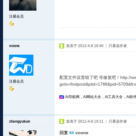
注册会员
voone
发表于 2012-4-8 16:40
|
只看该作者
配置文件设置错了吧 等修复吧！http://www.wdli
注册会员
goto=findpost&ptid=1788&pid=5709&fr
AI导航网，AI网站大全，AI工具大全，AI软件
zhengyukun
发表于 2012-4-8 19:11
|
只看该作者
回复
4#
voone