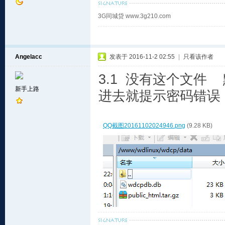
3G同城贷 www.3g210.com
Angelacc
发表于 2016-11-2 02:55
|
只看该作者
3.1 没有这个文件
新手上路
进去就提示密码错误
QQ截图20161102024946.png
(9.28 KB)