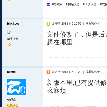
AI导航网，AI网站大全，AI工具大全，AI软件
blackbee
发表于 2013-6-6 10:52
|
只看该作者
文件修改了，但是后
新手上路
题在哪里.
admin
发表于 2013-6-6 12:22
|
只看该作者
新版本里,已有提供修
么麻烦
管理员