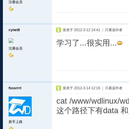
注册会员
cynet8
发表于 2012-3-12 14:41
|
只看该作者
学习了...很实用...
注册会员
fsssrrrt
发表于 2012-3-14 12:16
|
只看该作者
cat /www/wdlinux
这个路径下有data 
新手上路