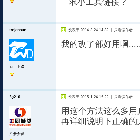
求小工具链接？
trojansun
发表于 2014-3-24 14:32
|
只看该作者
我的改了部好用啊...
新手上路
3g210
发表于 2015-1-26 15:22
|
只看该作者
用这个方法这么多用
再详细说明下正确的方
注册会员