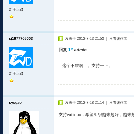
新手上路
sj1977705003
发表于 2012-7-13 21:53
|
只看该作者
回复
1#
admin
这个不错啊。。支持一下。
新手上路
sysgao
发表于 2012-7-18 21:14
|
只看该作者
支持wdlinux，希望组织越来越好，越