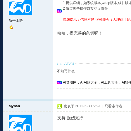
1 提供详细，如系统版本,wdcp版本,软
2 做过哪些操作或改动设置等
温馨提示：信息不详,很可能会没人理你！论
新手上路
哈哈，提完善的条例呀！
不知写什么
AI导航网，AI网站大全，AI工具大全，AI软件
sjyhan
发表于 2012-5-8 15:59
|
只看该作者
支持 强烈支持