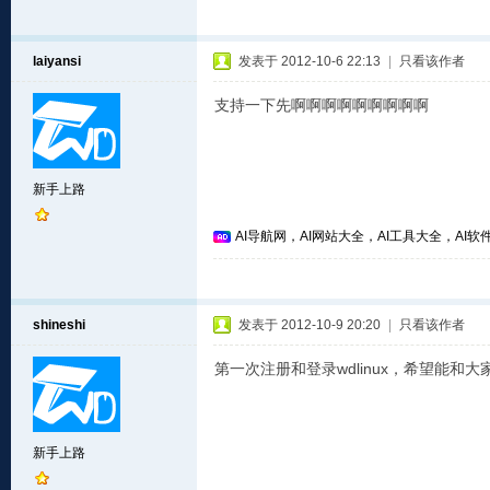
laiyansi
发表于 2012-10-6 22:13
|
只看该作者
支持一下先啊啊啊啊啊啊啊啊啊
新手上路
AI导航网，AI网站大全，AI工具大全，AI软件
shineshi
发表于 2012-10-9 20:20
|
只看该作者
第一次注册和登录wdlinux，希望能和
新手上路