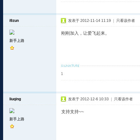
i9zun
发表于 2012-11-14 11:19
|
只看该作者
刚刚加入，让爱飞起来。
新手上路
1
liuqing
发表于 2012-12-6 10:33
|
只看该作者
支持支持~~
新手上路