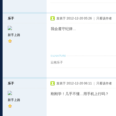
乐子
发表于 2012-12-20 05:26
|
只看该作者
我会遵守纪律…
新手上路
云南乐子
乐子
发表于 2012-12-20 06:11
|
只看该作者
刚刚学！几乎不懂…用手机上行吗？
新手上路