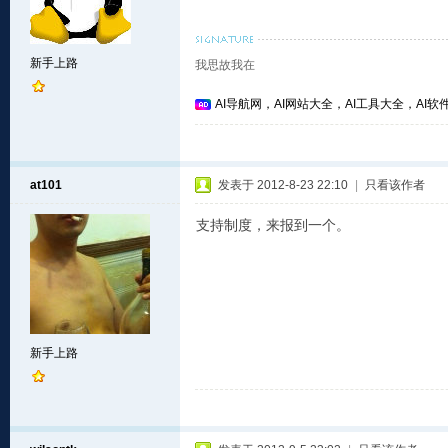
新手上路
我思故我在
AI导航网，AI网站大全，AI工具大全，AI软件
at101
发表于 2012-8-23 22:10
|
只看该作者
支持制度，来报到一个。
新手上路