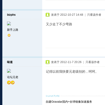
bizphs
发表于 2012-10-27 14:48
|
只看该作者
又少走了不少弯路
新手上路
味道
发表于 2012-11-7 20:26
|
只看该作者
记得以前我快要元老级别的，呵呵。
论坛元老
自建Gravatar国内+全球镜像加速服务