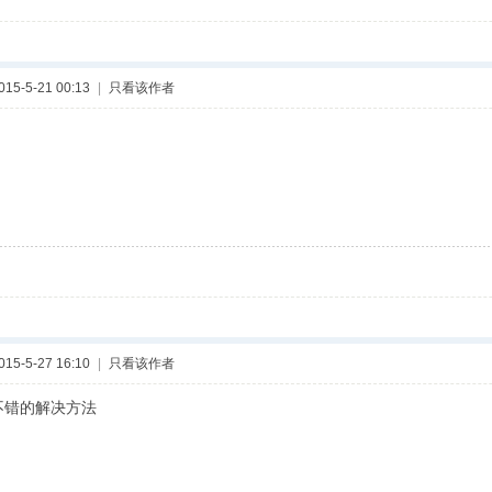
5-5-21 00:13
|
只看该作者
5-5-27 16:10
|
只看该作者
不错的解决方法