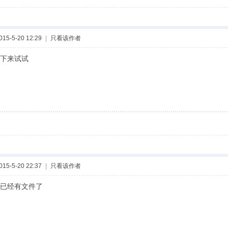
5-5-20 12:29
|
只看该作者
下来试试
5-5-20 22:37
|
只看该作者
已经有文件了