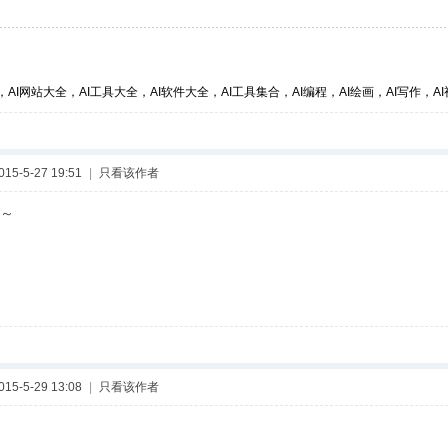
，AI网站大全，AI工具大全，AI软件大全，AI工具集合，AI编程，AI绘画，AI写作，AI视
5-5-27 19:51
|
只看该作者
～
5-5-29 13:08
|
只看该作者