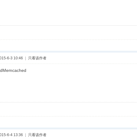
5-6-3 10:46
|
只看该作者
dMemcached
5-6-4 13:36
|
只看该作者