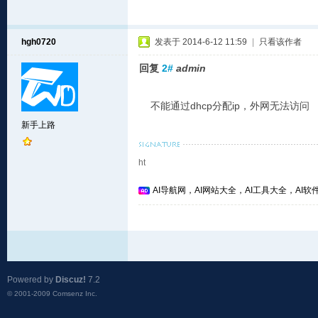
hgh0720
发表于 2014-6-12 11:59
|
只看该作者
回复
2#
admin
不能通过dhcp分配ip，外网无法访问
新手上路
ht
AI导航网，AI网站大全，AI工具大全，AI软件
Powered by
Discuz!
7.2
© 2001-2009
Comsenz Inc.