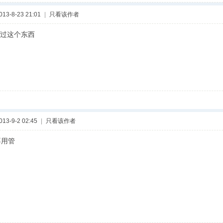
3-8-23 21:01
|
只看该作者
过这个东西
3-9-2 02:45
|
只看该作者
不用管