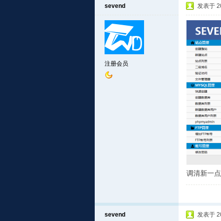
sevend
发表于 201
注册会员
调清新一点
sevend
发表于 201