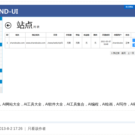
，AI网站大全，AI工具大全，AI软件大全，AI工具集合，AI编程，AI绘画，AI写作，AI视
3-8-2 17:26
|
只看该作者