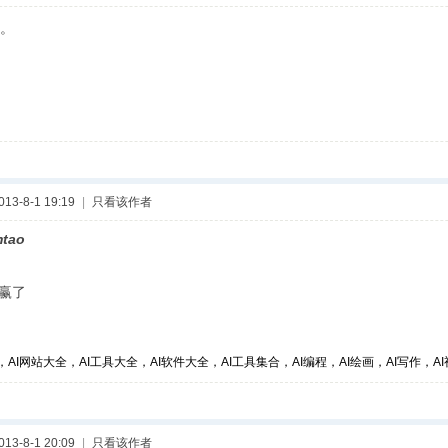
。
3-8-1 19:19
|
只看该作者
tao
赢了
，AI网站大全，AI工具大全，AI软件大全，AI工具集合，AI编程，AI绘画，AI写作，AI视
3-8-1 20:09
|
只看该作者