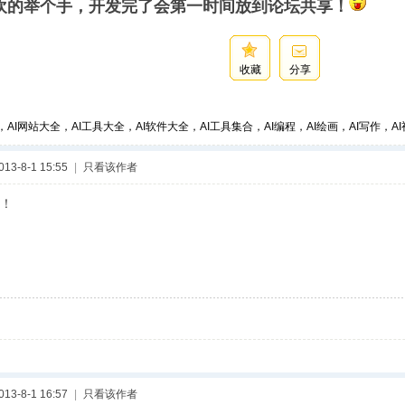
欢的举个手，开发完了会第一时间放到论坛共享！
收藏
分享
，AI网站大全，AI工具大全，AI软件大全，AI工具集合，AI编程，AI绘画，AI写作，AI视
3-8-1 15:55
|
只看该作者
！
3-8-1 16:57
|
只看该作者