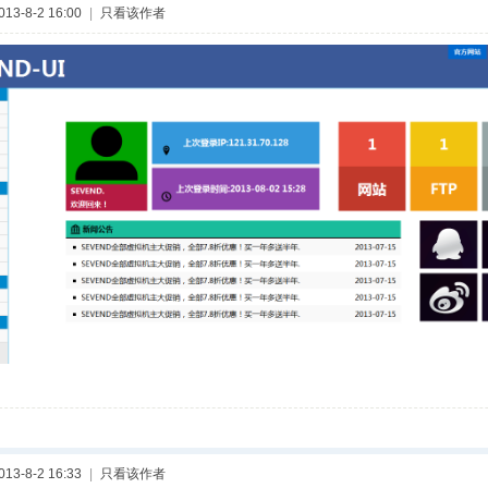
3-8-2 16:00
|
只看该作者
3-8-2 16:33
|
只看该作者