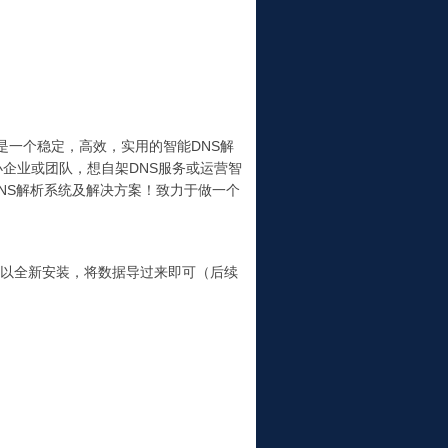
，是一个稳定，高效，实用的智能DNS解
企业或团队，想自架DNS服务或运营智
NS解析系统及解决方案！致力于做一个
以全新安装，将数据导过来即可（后续