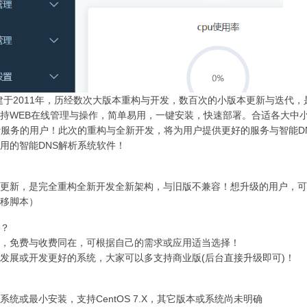
创建于2011年，历经数次大版本重构与开发，数百次的小版本更新与迭代
持WEB在线管理与操作，简单易用，一键安装，快速部署。合适各大中小
析服务的用户！此次的重构与全新开发，将为用户提供更好的服务与智能D
用的智能DNS解析系统软件！
更新，是完全重构全新开发全新架构，与旧版不兼容！想升级的用户，可
移脚本）
？
，免费与收费同在，可根据自己的需求或应用适当选择！
发展或开发更好的系统，大家可以多支持商业版(后台直接升级即可)！
系统或最小安装，支持CentOS 7.X，其它版本或系统尚未明确