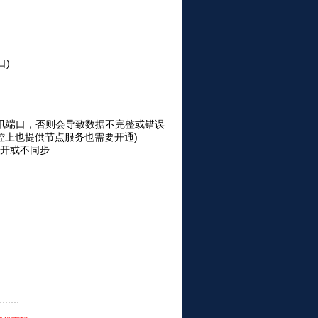
口)
接通讯端口，否则会导致数据不完整或错误
果主控上也提供节点服务也需要开通)
开或不同步