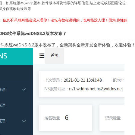
详细，如系统版本,wdcp版本,软件版本等及错误的详细信息,贴上论坛或截图发论坛
哪些操作或改动设置等
：信息不详,很可能会没人理你！论坛有教程说明的，也可能没人理！因为,你懂的
NS软件系统wdDNS3.2版本发布了
软件系统wdDNS 3.2版本发布了，全新架构全新开发全新体验，欢迎体验