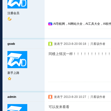
注册会员
AI导航网，AI网站大全，AI工具大全，AI软件
gswb
发表于 2013-8-20 00:18
|
只看该作者
同楼上情况一样！！！！！！！！！！！
新手上路
admin
发表于 2013-8-20 10:27
|
只看该作者
可以发来看看