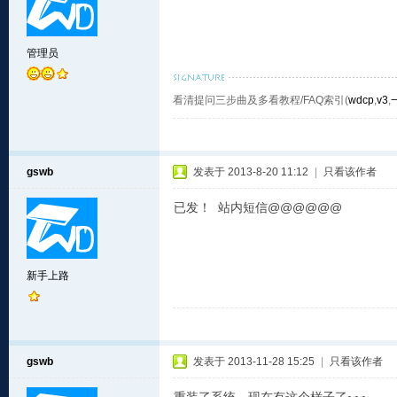
管理员
看清提问三步曲及多看教程/FAQ索引(
wdcp
,
v3
,
gswb
发表于 2013-8-20 11:12
|
只看该作者
已发！ 站内短信@@@@@@
新手上路
gswb
发表于 2013-11-28 15:25
|
只看该作者