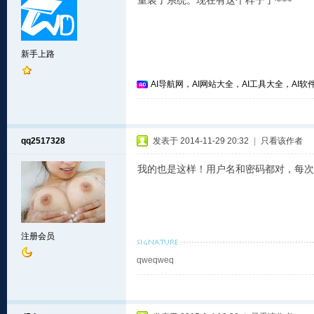
重装了系统。现在有这个样子了~~~
新手上路
AI导航网，AI网站大全，AI工具大全，AI软件
qq2517328
发表于 2014-11-29 20:32
|
只看该作者
我的也是这样！用户名和密码都对，每次
注册会员
qweqweq