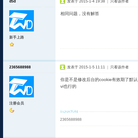
d5d
发表于 2015-1-4 19:38
|
只看该作者
相同问题，没有解答
新手上路
2365688988
发表于 2015-1-5 11:11
|
只看该作者
你是不是修改后台的cookie有效期了默认
vi也行的
注册会员
2365688988