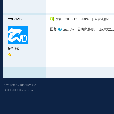
qw121212
发表于 2016-12-15 08:43
|
只看该作者
回复
6#
admin
我的也是呢 http://321
新手上路
Powered by
Discuz!
7.2
© 2001-2009
Comsenz Inc.