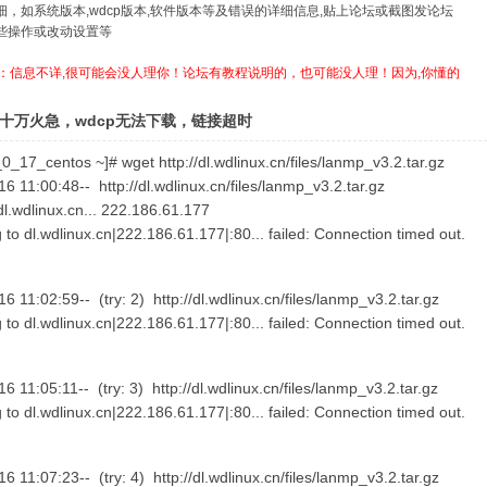
详细，如系统版本,wdcp版本,软件版本等及错误的详细信息,贴上论坛或截图发论坛
哪些操作或改动设置等
：信息不详,很可能会没人理你！论坛有教程说明的，也可能没人理！因为,你懂的
十万火急，wdcp无法下载，链接超时
_17_centos ~]# wget http://dl.wdlinux.cn/files/lanmp_v3.2.tar.gz
6 11:00:48-- http://dl.wdlinux.cn/files/lanmp_v3.2.tar.gz
dl.wdlinux.cn... 222.186.61.177
to dl.wdlinux.cn|222.186.61.177|:80... failed: Connection timed out.
6 11:02:59-- (try: 2) http://dl.wdlinux.cn/files/lanmp_v3.2.tar.gz
to dl.wdlinux.cn|222.186.61.177|:80... failed: Connection timed out.
6 11:05:11-- (try: 3) http://dl.wdlinux.cn/files/lanmp_v3.2.tar.gz
to dl.wdlinux.cn|222.186.61.177|:80... failed: Connection timed out.
6 11:07:23-- (try: 4) http://dl.wdlinux.cn/files/lanmp_v3.2.tar.gz