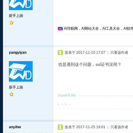
新手上路
AI导航网，AI网站大全，AI工具大全，AI软件
yangyiyan
发表于 2017-11-10 17:07
|
只看该作者
也是遇到这个问题，ssl证书没用？
新手上路
。。。。
anyihw
发表于 2017-11-25 19:01
|
只看该作者