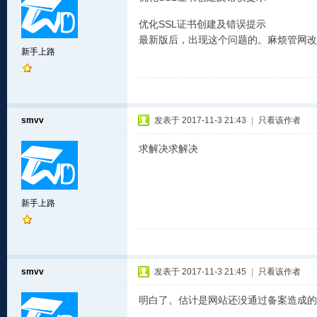
优化SSL证书创建及错误提示
最新版后，出现这个问题的。麻烦管网改
新手上路
smvv
发表于 2017-11-3 21:43
|
只看该作者
求解决求解决
新手上路
smvv
发表于 2017-11-3 21:45
|
只看该作者
明白了。估计是网站还没通过备案造成的