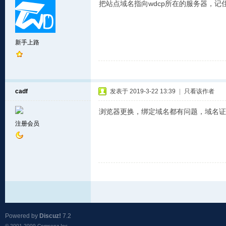
把站点域名指向wdcp所在的服务器，
新手上路
cadf
发表于 2019-3-22 13:39
|
只看该作者
浏览器更换，绑定域名都有问题，域名证
注册会员
Powered by
Discuz!
7.2
© 2001-2009
Comsenz Inc.