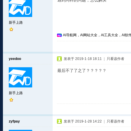
遇到同样的问题，怎么解决
新手上路
AI导航网，AI网站大全，AI工具大全，AI软件
yeedoo
发表于 2019-1-18 18:11
|
只看该作者
最后不了了之了？？？？？
新手上路
zyfpay
发表于 2019-1-28 14:22
|
只看该作者