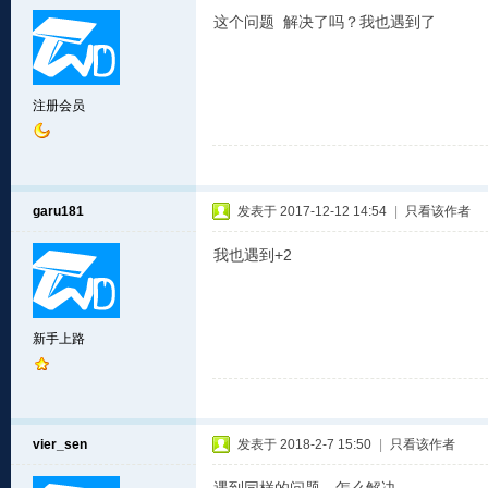
这个问题 解决了吗？我也遇到了
注册会员
garu181
发表于 2017-12-12 14:54
|
只看该作者
我也遇到+2
新手上路
vier_sen
发表于 2018-2-7 15:50
|
只看该作者