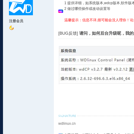
1 提供详细，如系统版本,wdcp版本,软
2 做过哪些操作或改动设置等
温馨提示：信息不详,很可能会没人理你！论
注册会员
[BUG反馈]
请问，如何后台升级呢，我的
wdlinux.cn