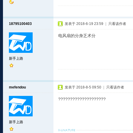
18795100403
发表于 2018-6-19 23:59
|
只看该作者
电风扇的分身乏术分
新手上路
mefendou
发表于 2018-8-5 09:50
|
只看该作者
????????????????????
新手上路