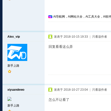
AI导航网，AI网站大全，AI工具大全，AI软件
Alex_vip
发表于 2018-10-15 19:33
|
只看该作者
回复看看这么弄
新手上路
xiyuandewo
发表于 2018-10-27 23:04
|
只看该作者
怎么不让看了
新手上路