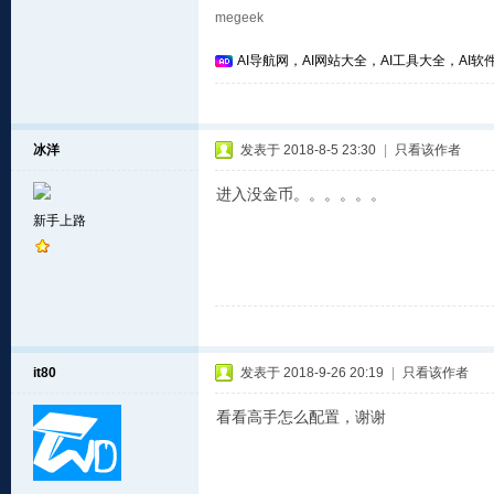
megeek
AI导航网，AI网站大全，AI工具大全，AI软件
冰洋
发表于 2018-8-5 23:30
|
只看该作者
进入没金币。。。。。。
新手上路
it80
发表于 2018-9-26 20:19
|
只看该作者
看看高手怎么配置，谢谢