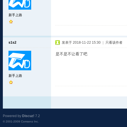
新手上路
s1s2
发表于 2018-11-22 15:30
|
只看该作者
是不是不让看了吧
新手上路
Powered by
Discuz!
7.2
© 2001-2009
Comsenz Inc.