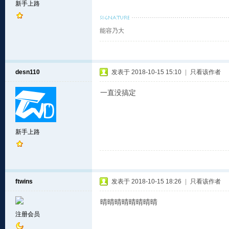
新手上路
能容乃大
desn110
发表于 2018-10-15 15:10
|
只看该作者
一直没搞定
新手上路
ftwins
发表于 2018-10-15 18:26
|
只看该作者
晴晴晴晴晴晴晴晴
注册会员