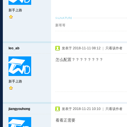
新手上路
新哥哥
leo_ab
发表于 2018-11-11 08:12
|
只看该作者
怎么配置？？？？？？？？
新手上路
jiangyouhong
发表于 2018-11-21 10:10
|
只看该作者
看看正需要