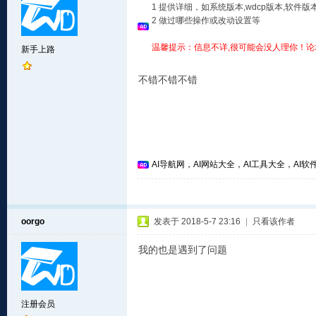
1 提供详细，如系统版本,wdcp版本,软
2 做过哪些操作或改动设置等
温馨提示：信息不详,很可能会没人理你！论
新手上路
不错不错不错
AI导航网，AI网站大全，AI工具大全，AI软件
oorgo
发表于 2018-5-7 23:16
|
只看该作者
我的也是遇到了问题
注册会员