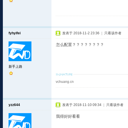
fyhyifei
发表于 2018-11-2 23:36
|
只看该作者
怎么配置？？？？？？？？
新手上路
vchuang.cn
yzz644
发表于 2018-11-10 09:34
|
只看该作者
我得好好看看