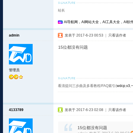
站长
AI导航网，AI网站大全，AI工具大全，AI软件
admin
发表于 2017-6-23 00:53
|
只看该作者
15位都没有问题
管理员
看清提问三步曲及多看教程/FAQ索引(
wdcp
,
v3
,
4133789
发表于 2017-6-23 02:08
|
只看该作者
15位都没有问题