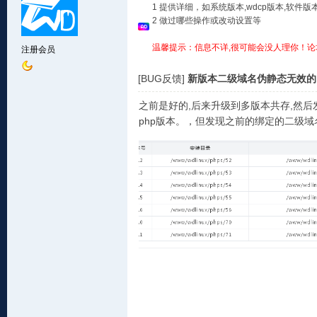
1 提供详细，如系统版本,wdcp版本,软
2 做过哪些操作或改动设置等
温馨提示：信息不详,很可能会没人理你！论
注册会员
[BUG反馈]
新版本二级域名伪静态无效的
之前是好的,后来升级到多版本共存,然后
php版本。，但发现之前的绑定的二级域