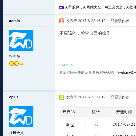
AI导航网，AI网站大全，AI工具大全，AI软件
admin
发表于 2017-6-22 16:12
|
只看该作者
不应该的，检查自己的操作
管理员
看清提问三步曲及多看教程/FAQ索引(
wdcp
,
v3
,
eplus
发表于 2017-6-22 17:19
|
只看该作者
注册会员