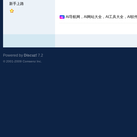
新手上路
AI导航网，AI网站大全，AI工具大全，AI软件
Powered by
Discuz!
7.2
© 2001-2009
Comsenz Inc.