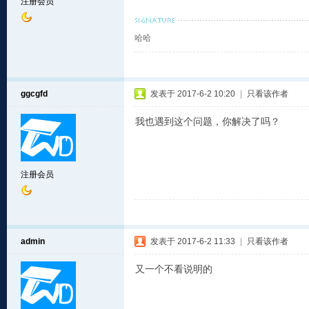
注册会员
哈哈
ggcgfd
发表于 2017-6-2 10:20
|
只看该作者
我也遇到这个问题，你解决了吗？
注册会员
admin
发表于 2017-6-2 11:33
|
只看该作者
又一个不看说明的