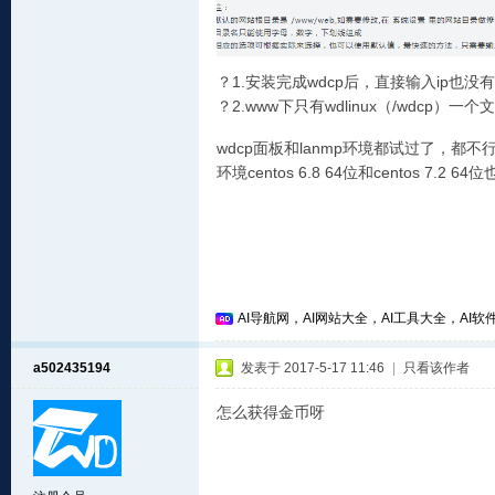
？1.安装完成wdcp后，直接输入ip也没
？2.www下只有wdlinux（/wdcp）一个
wdcp面板和lanmp环境都试过了，都不
环境centos 6.8 64位和centos 7.2 6
AI导航网，AI网站大全，AI工具大全，AI软件
a502435194
发表于 2017-5-17 11:46
|
只看该作者
怎么获得金币呀