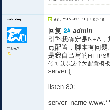
wxkxklmyt
发表于 2017-5-13 18:11
|
只看该作者
回复
2#
admin
引擎我确定是N+A
点配置，脚本有问题
注册会员
是我自己写的
HTTPS
候可以以这个为配置模
server {
listen 80;
server_name www.**