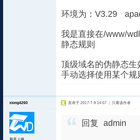
环境为：V3.29 ap
我是直接在/www/wdlin
静态规则
顶级域名的伪静态生
手动选择使用某个规
xiong4260
发表于 2017-7-9 14:07
|
只看该作者
回复 admin
新手上路