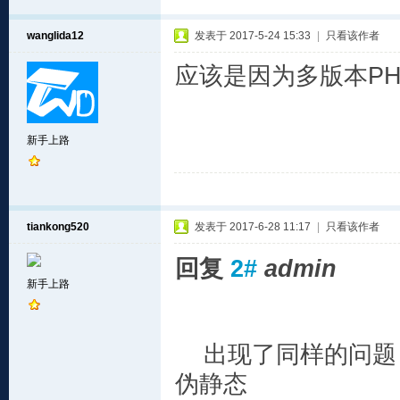
wanglida12
发表于 2017-5-24 15:33
|
只看该作者
应该是因为多版本P
新手上路
tiankong520
发表于 2017-6-28 11:17
|
只看该作者
回复
2#
admin
新手上路
出现了同样的问题，
伪静态