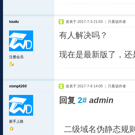
toudu
发表于 2017-7-3 21:03
|
只看该作者
有人解决吗？
现在是最新版了，还
注册会员
xiong4260
发表于 2017-7-9 14:05
|
只看该作者
回复
2#
admin
新手上路
二级域名伪静态规