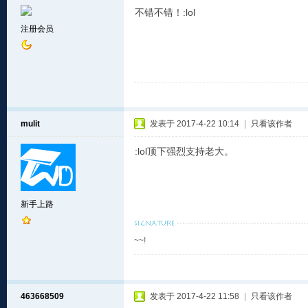
不错不错！:lol
注册会员
mulit
发表于 2017-4-22 10:14
|
只看该作者
:lol顶下强烈支持老大。
新手上路
~~!
463668509
发表于 2017-4-22 11:58
|
只看该作者