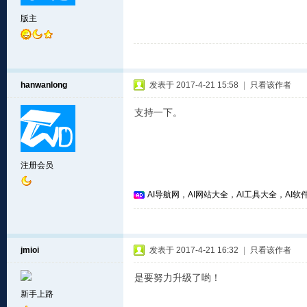
版主
hanwanlong
发表于 2017-4-21 15:58
|
只看该作者
支持一下。
注册会员
AI导航网，AI网站大全，AI工具大全，AI软件
jmioi
发表于 2017-4-21 16:32
|
只看该作者
是要努力升级了哟！
新手上路