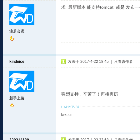
求 最新版本 能支持tomcat 或是 发
注册会员
kindnice
发表于 2017-4-22 18:45
|
只看该作者
强烈支持，辛苦了！再接再厉
新手上路
fwxt.cn