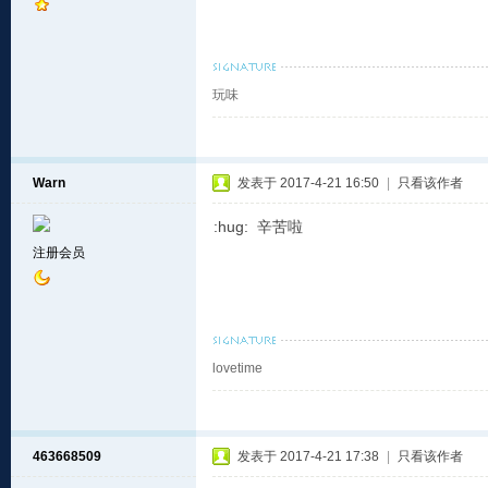
玩味
Warn
发表于 2017-4-21 16:50
|
只看该作者
:hug: 辛苦啦
注册会员
lovetime
463668509
发表于 2017-4-21 17:38
|
只看该作者