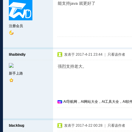
能支持java 就更好了
注册会员
lihaibindiy
发表于 2017-4-21 23:44
|
只看该作者
强烈支持老大。
新手上路
AI导航网，AI网站大全，AI工具大全，AI软件
blackbug
发表于 2017-4-22 00:28
|
只看该作者