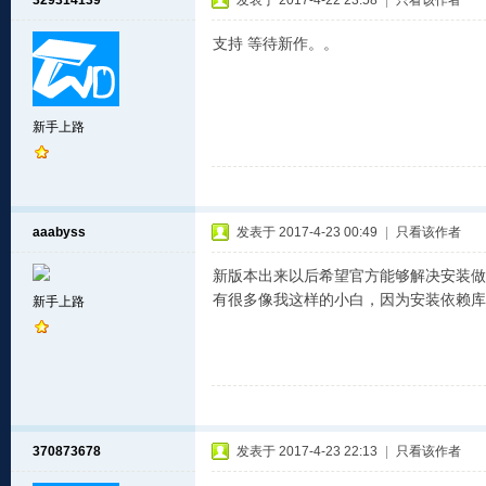
329314139
发表于 2017-4-22 23:58
|
只看该作者
支持 等待新作。。
新手上路
aaabyss
发表于 2017-4-23 00:49
|
只看该作者
新版本出来以后希望官方能够解决安装做到一键
有很多像我这样的小白，因为安装依赖库
新手上路
370873678
发表于 2017-4-23 22:13
|
只看该作者