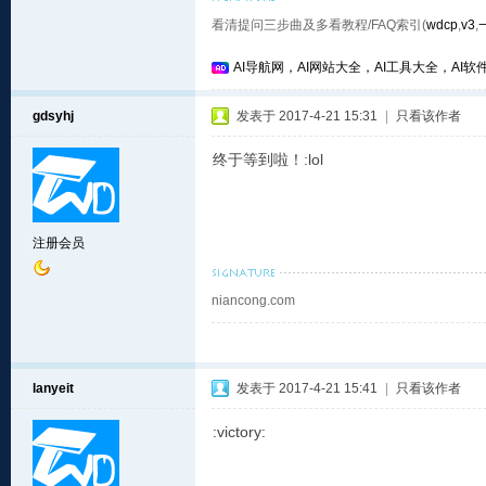
看清提问三步曲及多看教程/FAQ索引(
wdcp
,
v3
,
AI导航网，AI网站大全，AI工具大全，AI软件
gdsyhj
发表于 2017-4-21 15:31
|
只看该作者
终于等到啦！:lol
注册会员
niancong.com
lanyeit
发表于 2017-4-21 15:41
|
只看该作者
:victory: