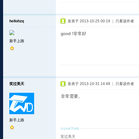
hellohzq
发表于 2013-10-25 00:19
|
只看该作者
good !非常好
新手上路
笑过美天
发表于 2013-10-31 14:49
|
只看该作者
非常需要。
新手上路
笑过美天