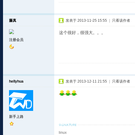
藤真
发表于 2013-11-25 15:55
|
只看该作者
这个很好，很强大。。。
注册会员
hellyhua
发表于 2013-12-11 21:55
|
只看该作者
新手上路
linux