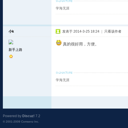
学海无涯
小k
发表于 2014-3-25 18:24
|
只看该作者
真的很好用，方便。
新手上路
学海无涯
Powered by
Discuz!
7.2
© 2001-2009
Comsenz Inc.