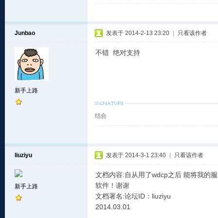
Junbao
发表于 2014-2-13 23:20
|
只看该作者
不错 绝对支持
新手上路
结合
liuziyu
发表于 2014-3-1 23:40
|
只看该作者
文档内容:自从用了wdcp之后 能将我
软件！谢谢
新手上路
文档署名:论坛ID：liuziyu
2014.03.01