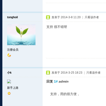
tonghoil
发表于 2014-3-8 11:20
|
只看该作者
支持 很不错呀
注册会员
小k
发表于 2014-3-25 18:23
|
只看该作者
回复
1#
admin
新手上路
支持，用的很方便，