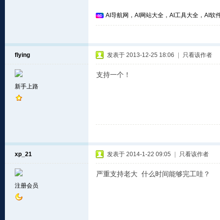
AI导航网，AI网站大全，AI工具大全，AI软件
flying
发表于 2013-12-25 18:06
|
只看该作者
支持一个！
新手上路
xp_21
发表于 2014-1-22 09:05
|
只看该作者
严重支持老大 什么时间能够完工哇？
注册会员