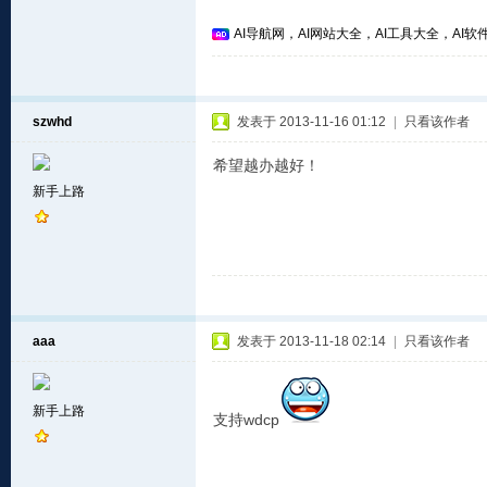
AI导航网，AI网站大全，AI工具大全，AI软件
szwhd
发表于 2013-11-16 01:12
|
只看该作者
希望越办越好！
新手上路
aaa
发表于 2013-11-18 02:14
|
只看该作者
新手上路
支持wdcp