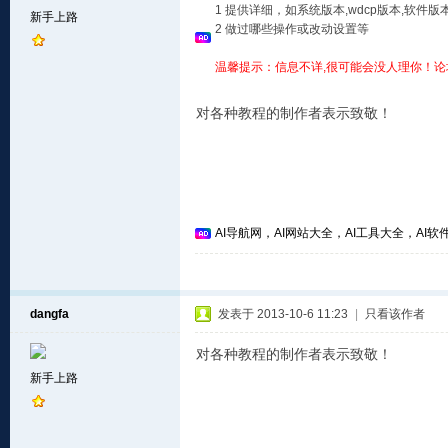
1 提供详细，如系统版本,wdcp版本,软
新手上路
2 做过哪些操作或改动设置等
温馨提示：信息不详,很可能会没人理你！论
对各种教程的制作者表示致敬！
AI导航网，AI网站大全，AI工具大全，AI软件
dangfa
发表于 2013-10-6 11:23
|
只看该作者
对各种教程的制作者表示致敬！
新手上路