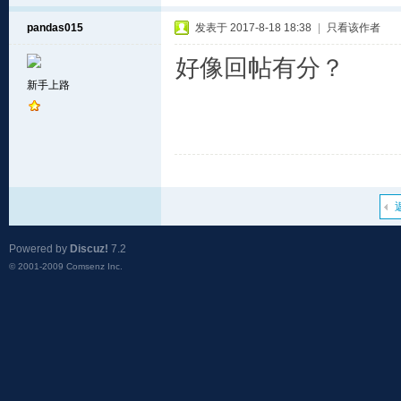
pandas015
发表于 2017-8-18 18:38
|
只看该作者
好像回帖有分？
新手上路
Powered by
Discuz!
7.2
© 2001-2009
Comsenz Inc.