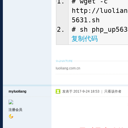
# wget -c
http://luolian
5631.sh
# sh php_up563
复制代码
luoliang.com.cn
myluoliang
发表于 2017-9-24 18:53
|
只看该作者
注册会员