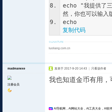
echo "我提供
然，你也可以输入
echo
复制代码
luoliang.com.cn
madmanexe
发表于 2017-9-20 14:43
|
只看该作者
我也知道金币有用，
注册会员
AI导航网，AI网站大全，AI工具大全，AI软件