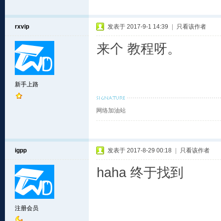
rxvip
发表于 2017-9-1 14:39
|
只看该作者
来个 教程呀。
新手上路
网络加油站
igpp
发表于 2017-8-29 00:18
|
只看该作者
haha 终于找到
注册会员