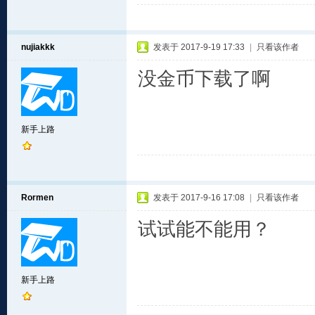
nujiakkk
发表于 2017-9-19 17:33
|
只看该作者
没金币下载了啊
新手上路
Rormen
发表于 2017-9-16 17:08
|
只看该作者
试试能不能用？
新手上路