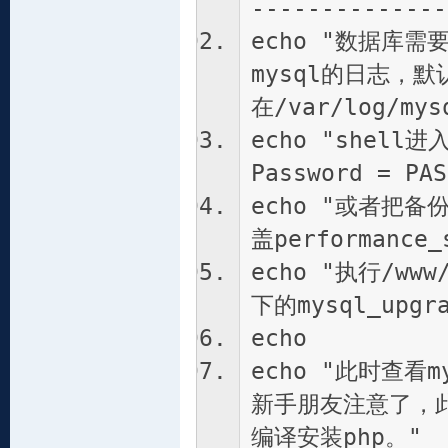
--------------
echo "数据库
mysql的日志，默
在/var/log/mys
echo "shell
Password = PAS
echo "或者把
盖performance_
echo "执行/www/
下的mysql_upg
echo
echo "此时查看
新手朋友注意了，此
编译安装php。"