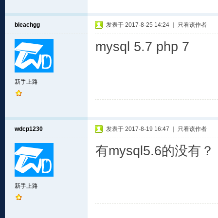
bleachgg
发表于 2017-8-25 14:24
|
只看该作者
mysql 5.7 php 7
新手上路
wdcp1230
发表于 2017-8-19 16:47
|
只看该作者
有mysql5.6的没有？
新手上路