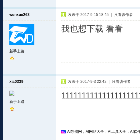
wenxue263
发表于 2017-9-15 18:45
|
只看该作者
我也想下载 看看
新手上路
xia0339
发表于 2017-9-3 22:42
|
只看该作者
1111111111111111111
新手上路
AI导航网，AI网站大全，AI工具大全，AI软件