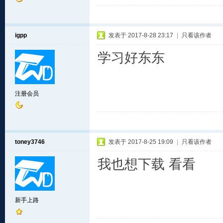
igpp
发表于 2017-8-28 23:17
|
只看该作者
学习好东东
注册会员
toney3746
发表于 2017-8-25 19:09
|
只看该作者
我也想下载 看看
新手上路