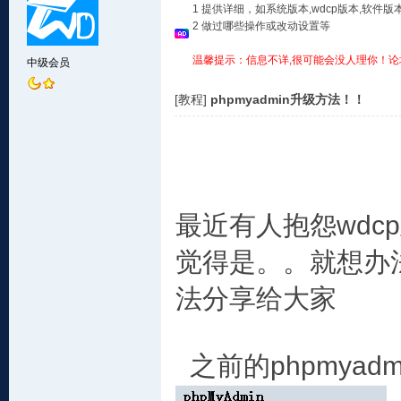
1 提供详细，如系统版本,wdcp版本,软
2 做过哪些操作或改动设置等
温馨提示：信息不详,很可能会没人理你！论
中级会员
[教程]
phpmyadmin升级方法！！
最近有人抱怨wdcp
觉得是。。就想办
法分享给大家
之前的phpmyadm