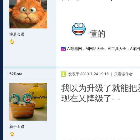
懂的
注册会员
AI导航网，AI网站大全，AI工具大全，AI软件
52Dora
发表于 2013-7-24 19:16
|
只看该作者
我以为升级了就能把
现在又降级了- -
新手上路