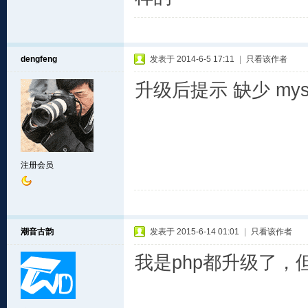
dengfeng
发表于 2014-6-5 17:11
|
只看该作者
升级后提示 缺少 mysq
注册会员
潮音古韵
发表于 2015-6-14 01:01
|
只看该作者
我是php都升级了，但还是提