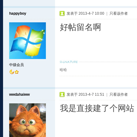
happyboy
发表于 2013-4-7 10:00
|
只看该作者
好帖留名啊
中级会员
哈哈
wwdahaiww
发表于 2013-4-7 11:51
|
只看该作者
我是直接建了个网站，里面