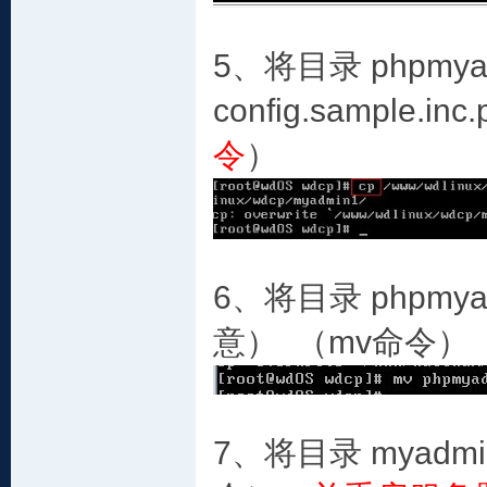
5、将目录 phpmy
config.sample.
令
）
6、将目录 phpmya
意） （mv命令）
7、将目录 myadmi