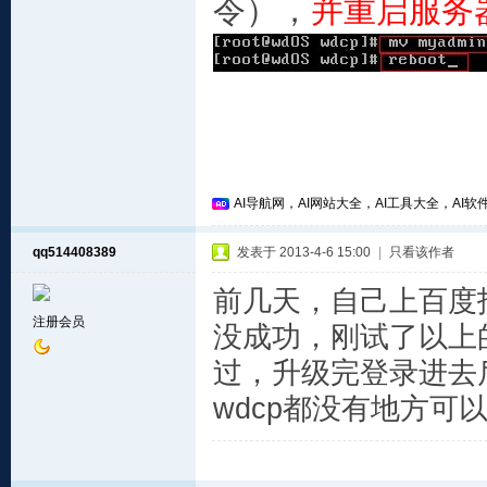
令），
并重启服务
AI导航网，AI网站大全，AI工具大全，AI软件
qq514408389
发表于 2013-4-6 15:00
|
只看该作者
前几天，自己上百度找
注册会员
没成功，刚试了以上
过，升级完登录进去后
wdcp都没有地方可