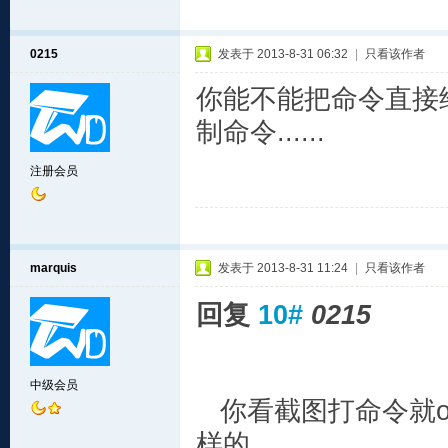
0215
发表于 2013-8-31 06:32
|
只看该作者
你能不能把命令直接
制命令......
注册会员
marquis
发表于 2013-8-31 11:24
|
只看该作者
回复
10#
0215
中级会员
你看截图打命令就o
样的