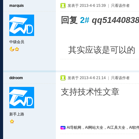
marquis
发表于 2013-4-6 15:39
|
只看该作者
回复
2#
qq5144083
中级会员
其实应该是可以的 
ddroom
发表于 2013-4-6 21:14
|
只看该作者
支持技术性文章
新手上路
AI导航网，AI网站大全，AI工具大全，AI软件