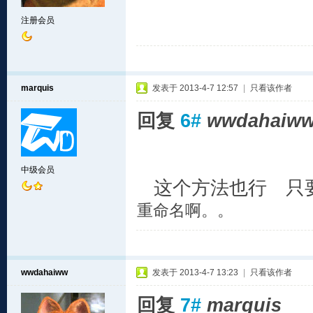
注册会员
marquis
发表于 2013-4-7 12:57
|
只看该作者
回复
6#
wwdahaiw
中级会员
这个方法也行 只
重命名啊。。
wwdahaiww
发表于 2013-4-7 13:23
|
只看该作者
回复
7#
marquis