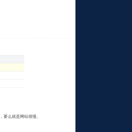
况，要么就是网站很慢。