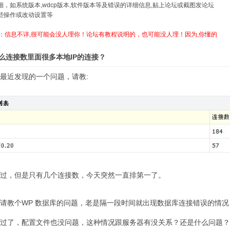
详细，如系统版本,wdcp版本,软件版本等及错误的详细信息,贴上论坛或截图发论坛
哪些操作或改动设置等
：信息不详,很可能会没人理你！论坛有教程说明的，也可能没人理！因为,你懂的
么连接数里面很多本地IP的连接？
最近发现的一个问题，请教:
过，但是只有几个连接数，今天突然一直排第一了。
请教个WP 数据库的问题，老是隔一段时间就出现数据库连接错误的情
过了，配置文件也没问题，这种情况跟服务器有没关系？还是什么问题？