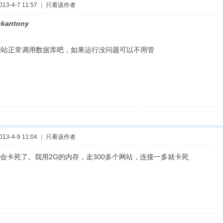
3-4-7 11:57
|
只看该作者
ckantony
站正常调用数据库吧，如果运行没问题可以不用管
3-4-9 11:04
|
只看该作者
会卡死了。我用2G的内存，走300多个网站，连接一多就卡死