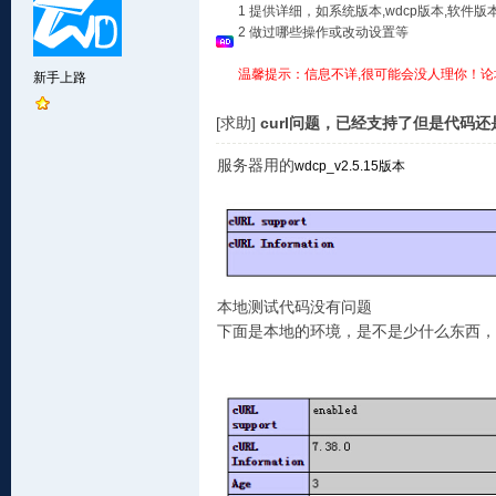
1 提供详细，如系统版本,wdcp版本,软
2 做过哪些操作或改动设置等
温馨提示：信息不详,很可能会没人理你！论
新手上路
[求助]
curl问题，已经支持了但是代码
服务器用的
wdcp_v2.5.15版本
本地测试代码没有问题
下面是本地的环境，是不是少什么东西，求