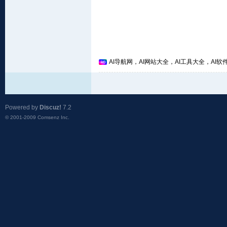
AI导航网，AI网站大全，AI工具大全，AI软件
Powered by
Discuz!
7.2
© 2001-2009
Comsenz Inc.