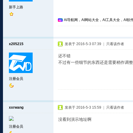
新手上路
AI导航网，AI网站大全，AI工具大全，AI软件
x205215
发表于 2016-5-3 07:39
|
只看该作者
还不错
不过有一些细节的东西还是需要稍作调整
注册会员
xxrwang
发表于 2016-5-3 15:59
|
只看该作者
没看到演示地址啊
注册会员