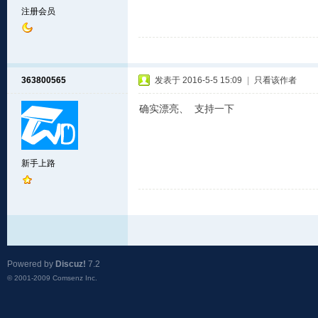
注册会员
363800565
发表于 2016-5-5 15:09
|
只看该作者
确实漂亮、 支持一下
新手上路
Powered by
Discuz!
7.2
© 2001-2009
Comsenz Inc.