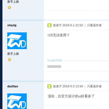
新手上路
shazig
发表于 2016-5-1 21:52
|
只看该作者
r10无法使用？
新手上路
00000000
dazihao
发表于 2016-5-2 13:34
|
只看该作者
顶你，比官方设计的ui好看多了