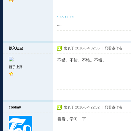
.....
跌入红尘
发表于 2016-5-4 02:35
|
只看该作者
不错。不错。不错。不错。
新手上路
coolmy
发表于 2016-5-4 22:32
|
只看该作者
看看，学习一下