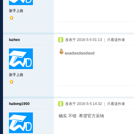
新手上路
luzhex
发表于 2016-5-5 01:13
|
只看该作者
asadasdasdasd
新手上路
hailong1900
发表于 2016-5-5 14:32
|
只看该作者
确实 不错 希望官方采纳