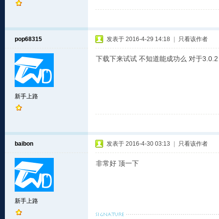
pop68315
发表于 2016-4-29 14:18
|
只看该作者
下载下来试试 不知道能成功么 对于3.0.2
新手上路
baibon
发表于 2016-4-30 03:13
|
只看该作者
非常好 顶一下
新手上路