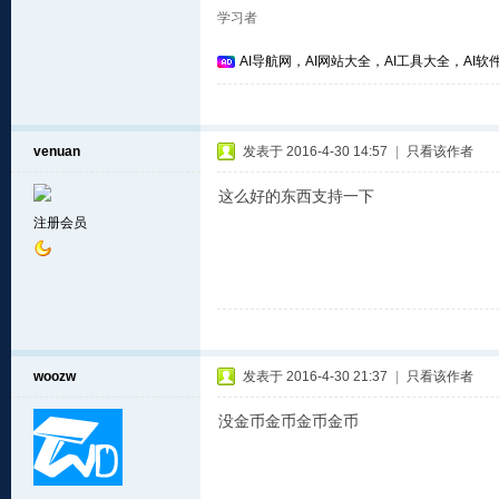
学习者
AI导航网，AI网站大全，AI工具大全，AI软件
venuan
发表于 2016-4-30 14:57
|
只看该作者
这么好的东西支持一下
注册会员
woozw
发表于 2016-4-30 21:37
|
只看该作者
没金币金币金币金币