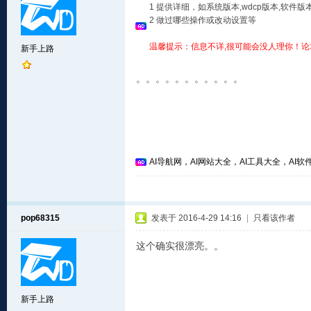
1 提供详细，如系统版本,wdcp版本,软
2 做过哪些操作或改动设置等
温馨提示：信息不详,很可能会没人理你！论
新手上路
。。。。。。。。。。。
AI导航网，AI网站大全，AI工具大全，AI软件
pop68315
发表于 2016-4-29 14:16
|
只看该作者
这个确实很漂亮。。
新手上路