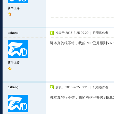
新手上路
cskang
发表于 2016-2-25 09:20
|
只看该作者
脚本真的很不错，我的PHP已升级到5.6.
新手上路
cskang
发表于 2016-2-25 09:20
|
只看该作者
脚本真的很不错，我的PHP已升级到5.6.