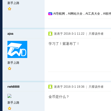
新手上路
AI导航网，AI网站大全，AI工具大全，AI软件
ajoa
发表于 2016-3-1 11:22
|
只看该作者
学习了！紫薯布丁！
新手上路
rwh8888
发表于 2016-3-1 19:36
|
只看该作者
金币是什么？
新手上路