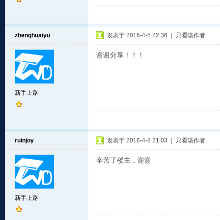
zhenghuaiyu
发表于 2016-4-5 22:36
|
只看该作者
谢谢分享！！！
新手上路
ruinjoy
发表于 2016-4-8 21:03
|
只看该作者
辛苦了楼主，谢谢
新手上路