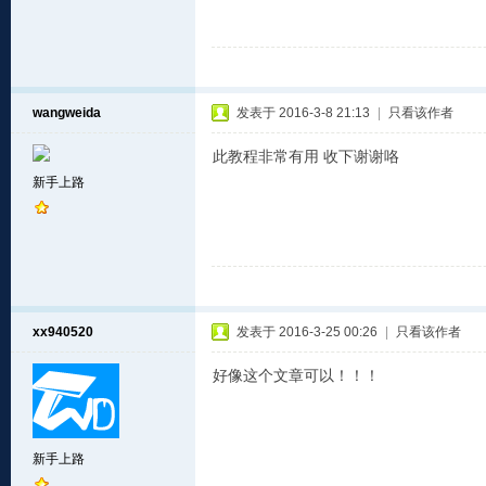
wangweida
发表于 2016-3-8 21:13
|
只看该作者
此教程非常有用 收下谢谢咯
新手上路
xx940520
发表于 2016-3-25 00:26
|
只看该作者
好像这个文章可以！！！
新手上路