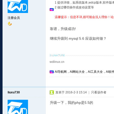
1 提供详细，如系统版本,wdcp版本,软
2 做过哪些操作或改动设置等
温馨提示：信息不详,很可能会没人理你！论
注册会员
靠谱，升级成功!
继续升级到 mysql 5.6 应该如何做？
wdlinux.cn
AI导航网，AI网站大全，AI工具大全，AI软件
liuxu730
发表于 2016-2-3 15:14
|
只看该作者
升级一下，我的php是5.5的