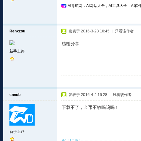
AI导航网，AI网站大全，AI工具大全，AI软件
Renxzou
发表于 2016-3-28 10:45
|
只看该作者
感谢分享.................
新手上路
cnneb
发表于 2016-4-4 16:28
|
只看该作者
下载不了，金币不够呜呜呜！
新手上路