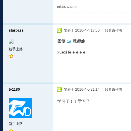
miaozw.com
starpass
发表于 2016-4-4 17:50
|
只看该作者
回复
1#
张照鑫
新手上路
xuexi le e e e e
ty1180
发表于 2016-4-5 21:14
|
只看该作者
学习了！！学习了
新手上路