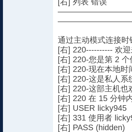
[右] 列表 错误
—————————
—————————
通过主动模式连接时
[右] 220---------- 欢迎
[右] 220-您是第 
[右] 220-现在本地
[右] 220-这是私人
[右] 220-这部主机
[右] 220 在 15
[右] USER licky945
[右] 331 使用者 lick
[右] PASS (hidden)