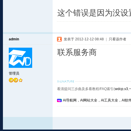
这个错误是因为没设
admin
发表于 2012-12-12 08:48
|
只看该作者
联系服务商
管理员
看清提问三步曲及多看教程/FAQ索引(
wdcp
,
v3
,
AI导航网，AI网站大全，AI工具大全，AI软件