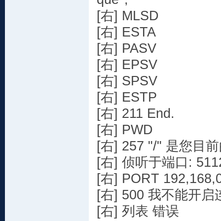
[右] MLSD
[右] ESTA
[右] PASV
[右] EPSV
[右] SPSV
[右] ESTP
[右] 211 End.
[右] PWD
[右] 257 "/" 是您
[右] 侦听于端口: 5
[右] PORT 192,168,0
[右] 500 我不能开启连接到
[右] 列表 错误