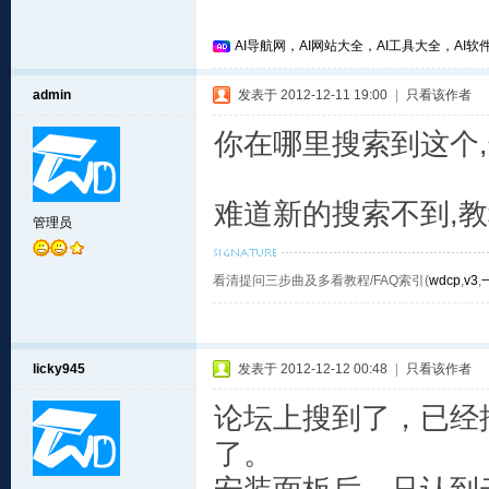
AI导航网，AI网站大全，AI工具大全，AI软件
admin
发表于 2012-12-11 19:00
|
只看该作者
你在哪里搜索到这个,
难道新的搜索不到,教
管理员
看清提问三步曲及多看教程/FAQ索引(
wdcp
,
v3
,
licky945
发表于 2012-12-12 00:48
|
只看该作者
论坛上搜到了，已经
了。