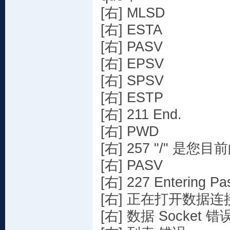
[右] MLSD
[右] ESTA
[右] PASV
[右] EPSV
[右] SPSV
[右] ESTP
[右] 211 End.
[右] PWD
[右] 257 "/" 是您
[右] PASV
[右] 227 Entering Pa
[右] 正在打开数据连接 IP
[右] 数据 Socket 