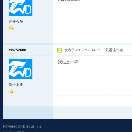
注册会员
cls752688
发表于 2017-5-8 14:35
|
只看该作者
我也是一样
新手上路
Powered by
Discuz!
7.2