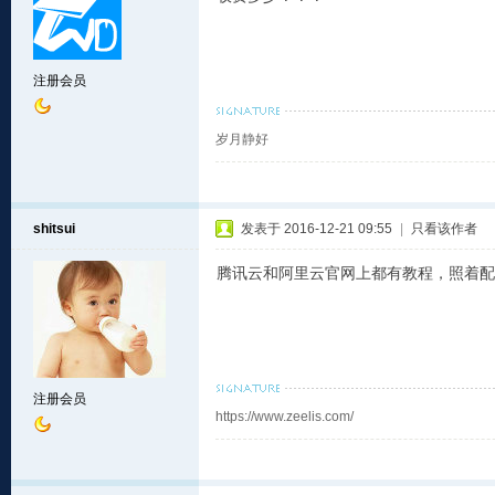
注册会员
岁月静好
shitsui
发表于 2016-12-21 09:55
|
只看该作者
腾讯云和阿里云官网上都有教程，照着配置就
注册会员
https://www.zeelis.com/