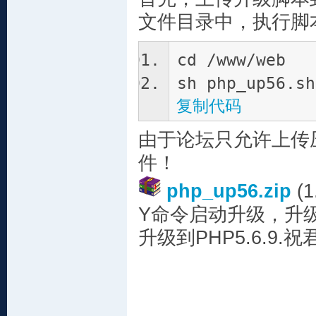
文件目录中，执行脚
cd /www/web
sh php_up56.sh
复制代码
由于论坛只允许上传
件！
php_up56.zip
(1
Y命令启动升级，升级
升级到PHP5.6.9.