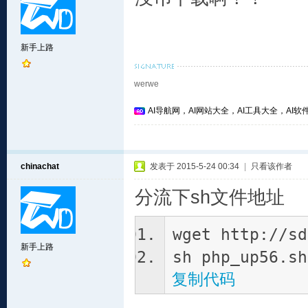
新手上路
werwe
AI导航网，AI网站大全，AI工具大全，AI软件
chinachat
发表于 2015-5-24 00:34
|
只看该作者
分流下sh文件地址
wget http://sd
新手上路
sh php_up56.sh
复制代码