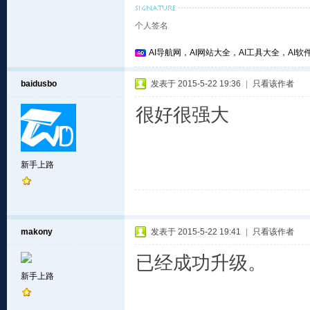
个人签名
AI导航网，AI网站大全，AI工具大全，AI软件
baidusbo
发表于 2015-5-22 19:36
|
只看该作者
很好很强大
新手上路
makony
发表于 2015-5-22 19:41
|
只看该作者
已经成功升级。
新手上路