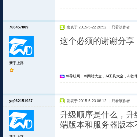
766457809
发表于 2015-5-22 20:52
|
只看该作者
这个必须的谢谢分享
新手上路
AI导航网，AI网站大全，AI工具大全，AI软件
yq962151937
发表于 2015-5-23 08:12
|
只看该作者
升级顺序是什么，升级
端版本和服务器版本
新手上路