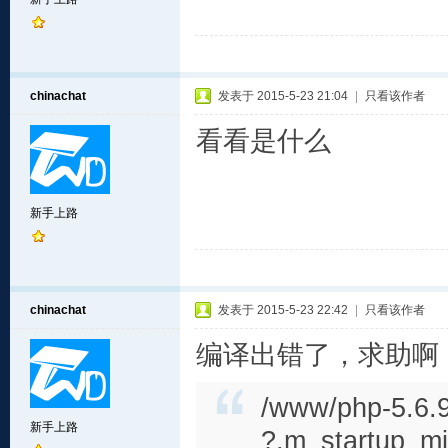
chinachat
发表于 2015-5-23 21:04
|
只看该作者
看看是什么
新手上路
chinachat
发表于 2015-5-23 22:42
|
只看该作者
编译出错了，求助啊
/www/php-5.6.9/
新手上路
?.m_startup_m