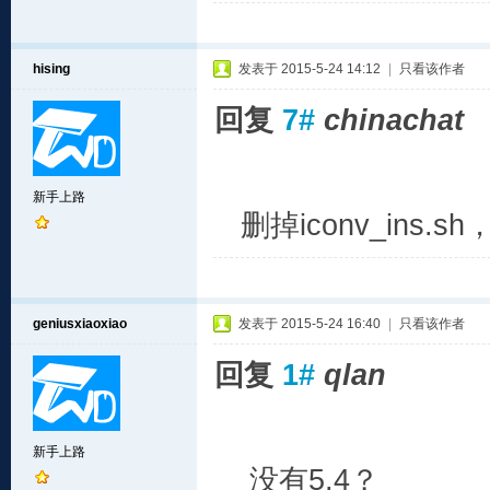
hising
发表于 2015-5-24 14:12
|
只看该作者
回复
7#
chinachat
新手上路
删掉iconv_ins.
geniusxiaoxiao
发表于 2015-5-24 16:40
|
只看该作者
回复
1#
qlan
新手上路
没有5.4？