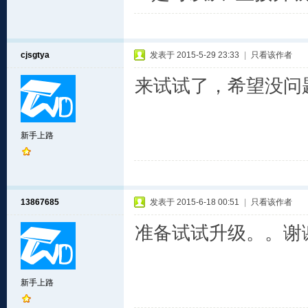
cjsgtya
发表于 2015-5-29 23:33
|
只看该作者
来试试了，希望没问
新手上路
13867685
发表于 2015-6-18 00:51
|
只看该作者
准备试试升级。。谢
新手上路