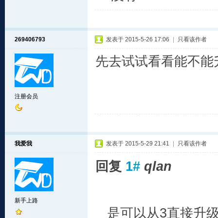
269406793
发表于 2015-5-26 17:06
|
只看该作者
先去试试看看能不能
注册会员
我爱我
发表于 2015-5-29 21:41
|
只看该作者
回复
1#
qlan
新手上路
是可以从3直接升级到