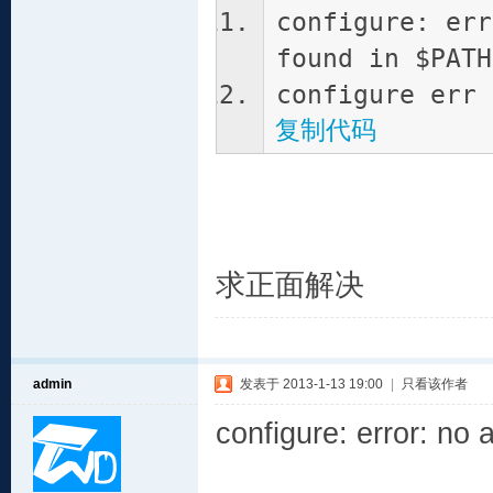
configure: err
found in $PATH
configure err
复制代码
求正面解决
admin
发表于 2013-1-13 19:00
|
只看该作者
configure: error: no