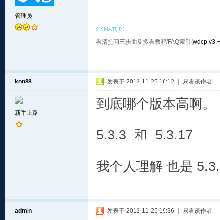
管理员
看清提问三步曲及多看教程/FAQ索引(
wdcp
,
v3
,
kon88
发表于 2012-11-25 16:12
|
只看该作者
到底哪个版本高啊。
新手上路
5.3.3 和 5.3.17
我个人理解 也是 5.
admin
发表于 2012-11-25 19:36
|
只看该作者