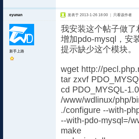
eyunan
发表于 2013-1-26 18:00
|
只看该作者
我安装这个帖子做了
增加pdo-mysq
提示缺少这个模块。
新手上路
wget http://pecl.ph
tar zxvf PDO_MYSQL
cd PDO_MYSQL-1.0
/www/wdlinux/php/bi
./configure --with-p
--with-pdo-mysql=/w
make