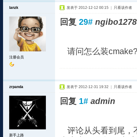
lanzk
发表于 2012-12-12 00:15
|
只看该作者
回复
29#
ngibo1278
请问怎么装cmake
注册会员
zrpanda
发表于 2012-12-31 19:32
|
只看该作者
回复
1#
admin
评论从头看到尾，不敢
新手上路