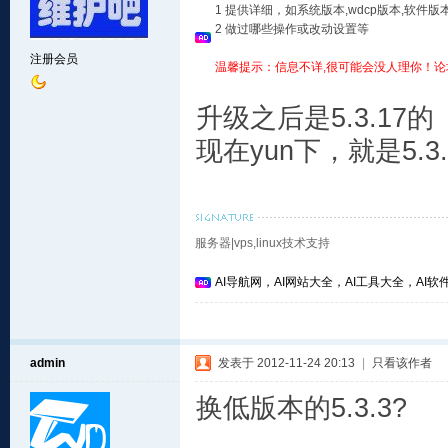
1 提供详细，如系统版本,wdcp版本,软
2 做过哪些操作或改动设置等
注册会员
温馨提示：信息不详,很可能会没人理你！论
升级之后是5.3.17的
现在yun下，就是5.3.
服务器|vps,linux技术支持
AI导航网，AI网站大全，AI工具大全，AI软件
admin
发表于 2012-11-24 20:13
|
只看该作者
换低版本的5.3.3?