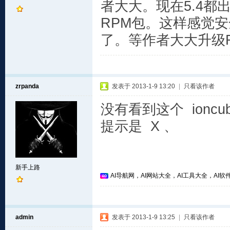
者大大。现在5.4都
RPM包。这样感觉安全
了。等作者大大升级
zrpanda
发表于 2013-1-9 13:20
|
只看该作者
没有看到这个 ion
提示是 X 、
新手上路
AI导航网，AI网站大全，AI工具大全，AI软件
admin
发表于 2013-1-9 13:25
|
只看该作者