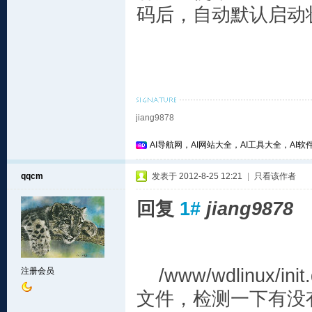
码后，自动默认启动状
jiang9878
AI导航网，AI网站大全，AI工具大全，AI软件
qqcm
发表于 2012-8-25 12:21
|
只看该作者
回复
1#
jiang9878
/www/wdlinux/i
注册会员
文件，检测一下有没