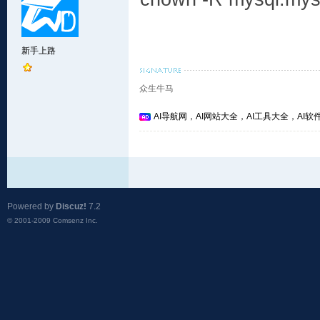
新手上路
众生牛马
AI导航网，AI网站大全，AI工具大全，AI软件
Powered by
Discuz!
7.2
© 2001-2009
Comsenz Inc.