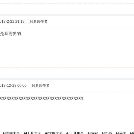
3-2-22 21:19
|
只看该作者
是我需要的
3-12-28 00:00
|
只看该作者
33333333333333333333333333333333333
，AI网站大全，AI工具大全，AI软件大全，AI工具集合，AI编程，AI绘画，AI写作，AI视