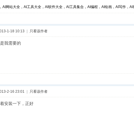
，AI网站大全，AI工具大全，AI软件大全，AI工具集合，AI编程，AI绘画，AI写作，AI视
3-1-18 10:13
|
只看该作者
是我需要的
3-2-16 23:01
|
只看该作者
着安装一下，正好