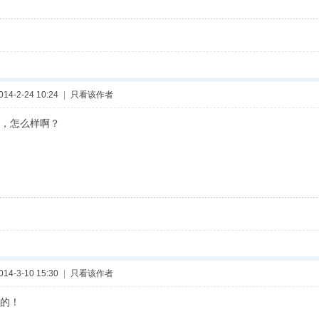
4-2-24 10:24
|
只看该作者
，怎么样啊？
4-3-10 15:30
|
只看该作者
的！