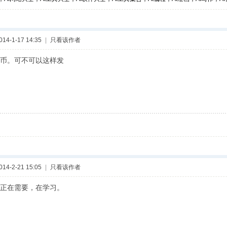
4-1-17 14:35
|
只看该作者
币。可不可以这样发
4-2-21 15:05
|
只看该作者
正在需要，在学习。