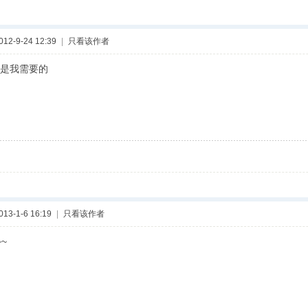
2-9-24 12:39
|
只看该作者
是我需要的
3-1-6 16:19
|
只看该作者
~