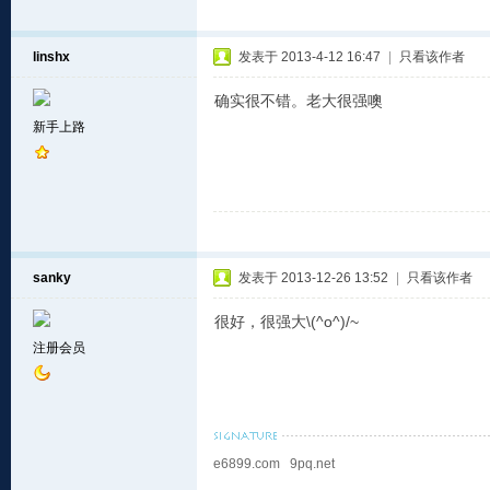
linshx
发表于 2013-4-12 16:47
|
只看该作者
确实很不错。老大很强噢
新手上路
sanky
发表于 2013-12-26 13:52
|
只看该作者
很好，很强大\(^o^)/~
注册会员
e6899.com 9pq.net