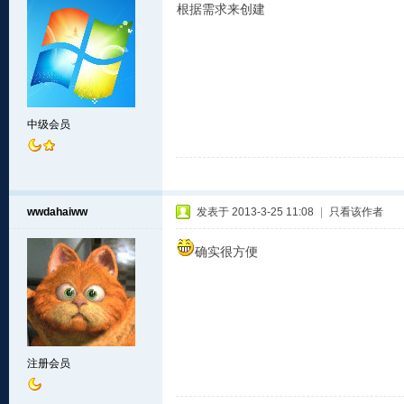
根据需求来创建
中级会员
wwdahaiww
发表于 2013-3-25 11:08
|
只看该作者
确实很方便
注册会员