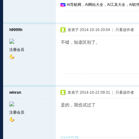
AI导航网，AI网站大全，AI工具大全，AI软件
h9999h
发表于 2014-10-16 20:04
|
只看该作者
不错，知道区别了。
注册会员
winran
发表于 2014-10-22 09:31
|
只看该作者
是的，我也试过了
注册会员