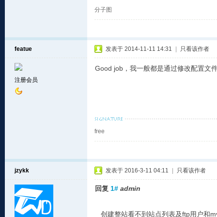
分子图
featue
发表于 2014-11-11 14:31
|
只看该作者
Good job，我一般都是通过修改配置文
注册会员
free
jzykk
发表于 2016-3-11 04:11
|
只看该作者
回复
1#
admin
创建整站看不到站点列表及ftp用户和my