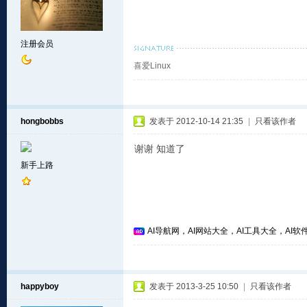
注册会员
喜爱Linux
hongbobbs
发表于 2012-10-14 21:35
|
只看该作者
谢谢 知道了
新手上路
AI导航网，AI网站大全，AI工具大全，AI软件
happyboy
发表于 2013-3-25 10:50
|
只看该作者