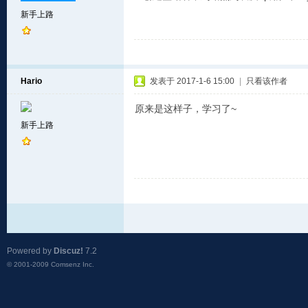
新手上路
Hario
发表于 2017-1-6 15:00
|
只看该作者
原来是这样子，学习了~
新手上路
Powered by
Discuz!
7.2
© 2001-2009
Comsenz Inc.