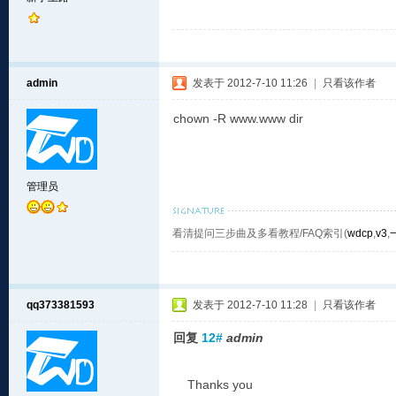
admin
发表于 2012-7-10 11:26
|
只看该作者
chown -R www.www dir
管理员
看清提问三步曲及多看教程/FAQ索引(
wdcp
,
v3
,
qq373381593
发表于 2012-7-10 11:28
|
只看该作者
回复
12#
admin
Thanks you