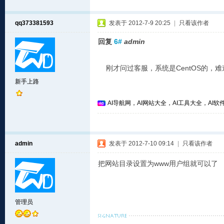
qq373381593
发表于 2012-7-9 20:25
|
只看该作者
回复
6#
admin
刚才问过客服，系统是CentOS的，难
新手上路
AI导航网，AI网站大全，AI工具大全，AI软件
admin
发表于 2012-7-10 09:14
|
只看该作者
把网站目录设置为www用户组就可以了
管理员