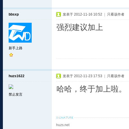
bbsxp
发表于 2012-11-16 10:52
|
只看该作者
强烈建议加上
新手上路
huzs1622
发表于 2012-11-23 17:53
|
只看该作者
哈哈，终于加上啦。
禁止发言
huzs.net