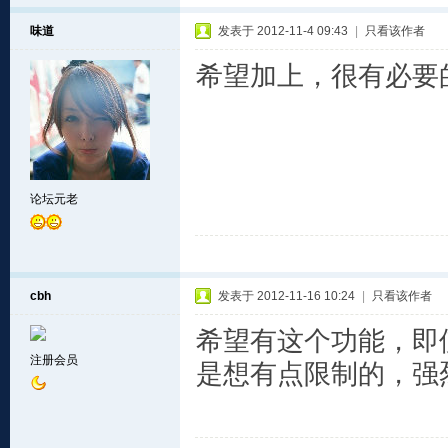
味道
发表于 2012-11-4 09:43
|
只看该作者
希望加上，很有必要
论坛元老
cbh
发表于 2012-11-16 10:24
|
只看该作者
希望有这个功能，即
注册会员
是想有点限制的，强