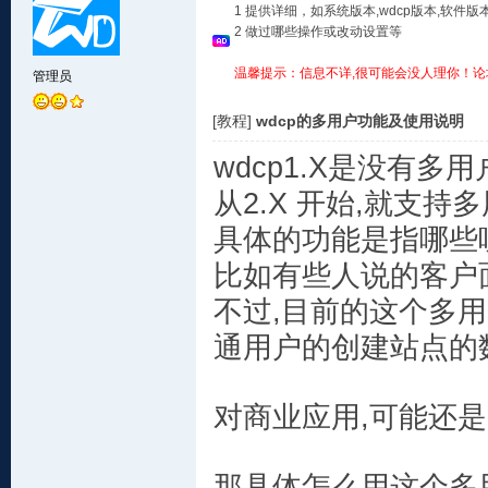
1 提供详细，如系统版本,wdcp版本,软
2 做过哪些操作或改动设置等
温馨提示：信息不详,很可能会没人理你！论
管理员
[教程]
wdcp的多用户功能及使用说明
wdcp1.X是没有多
从2.X 开始,就支持
具体的功能是指哪些
比如有些人说的客户
不过,目前的这个多用
通用户的创建站点的数
对商业应用,可能还是
那具体怎么用这个多