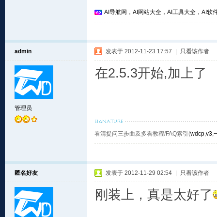
AI导航网，AI网站大全，AI工具大全，AI软件
admin
发表于 2012-11-23 17:57
|
只看该作者
在2.5.3开始,加上了
管理员
看清提问三步曲及多看教程/FAQ索引(
wdcp
,
v3
,
匿名好友
发表于 2012-11-29 02:54
|
只看该作者
刚装上，真是太好了