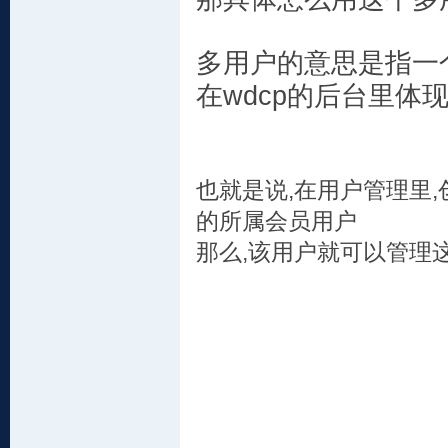
多用户的意思是指一个
在wdcp的后台里体现
也就是说,在用户管理里,
的所属会员用户
那么,该用户就可以管理这