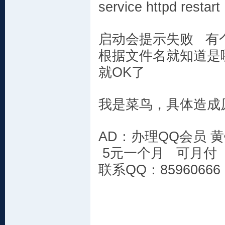
service httpd restart
启动会提示失败 有
根据文件名就知道是
就OK了
我是菜鸟，具体造成
AD：办理QQ会员 
5元一个月 可月付 
联系QQ：85960666