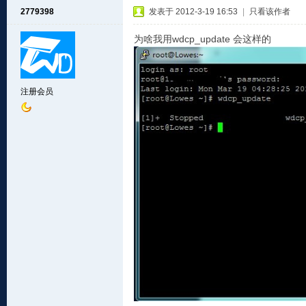
2779398
发表于 2012-3-19 16:53
|
只看该作者
为啥我用wdcp_update 会这样的
注册会员