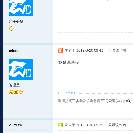
注册会员
admin
发表于 2012-3-20 09:42
|
只看该作者
我是说系统
管理员
看清提问三步曲及多看教程/FAQ索引(
wdcp
,
v3
,
2779398
发表于 2012-3-20 09:29
|
只看该作者