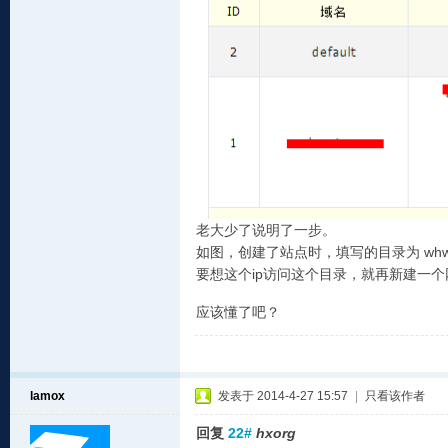
老大少了说明了一步。
如图，创建了站点时，填写的目录为 wh
要想这个ip访问这个目录，就再新建一个网站
应该懂了吧？
lamox
发表于 2014-4-27 15:57
|
只看该作者
回复
22#
hxorg