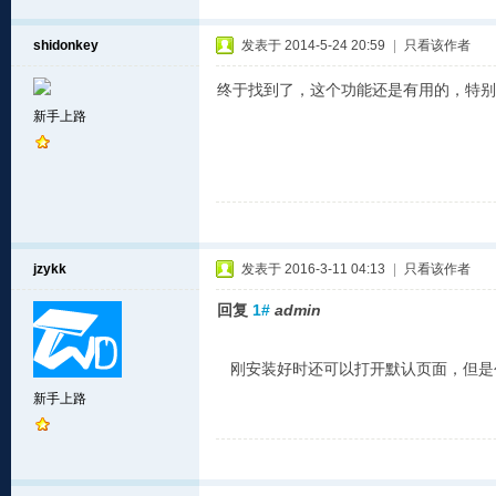
shidonkey
发表于 2014-5-24 20:59
|
只看该作者
终于找到了，这个功能还是有用的，特别
新手上路
jzykk
发表于 2016-3-11 04:13
|
只看该作者
回复
1#
admin
刚安装好时还可以打开默认页面，但是
新手上路