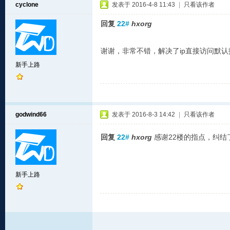
cyclone
发表于 2016-4-8 11:43
|
只看该作者
回复
22#
hxorg
谢谢，非常不错，解决了ip直接访问默认
新手上路
godwind66
发表于 2016-8-3 14:42
|
只看该作者
回复
22#
hxorg
感谢22楼的指点，纠结了
新手上路