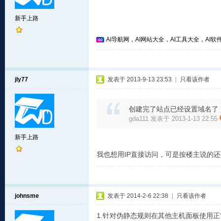
新手上路
AI导航网，AI网站大全，AI工具大全，AI软件
jly77
发表于 2013-9-13 23:53
|
只看该作者
创建完了站点已经设置域名了 
gda111 发表于 2013-1-13 22:55
新手上路
我也想用IP直接访问，可是按楼主说的
johnsme
发表于 2014-2-6 22:38
|
只看该作者
1.针对伪静态规则在其他主机面板使用正常