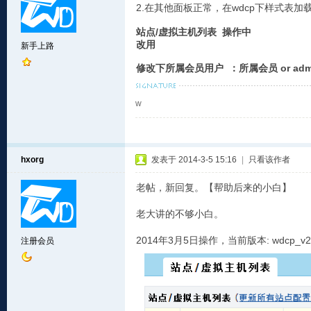
2.在其他面板正常，在wdcp下样式表
站点/虚拟主机列表 操作中
改用
新手上路
修改下所属会员用户 ：所属会员 or adm
w
hxorg
发表于 2014-3-5 15:16
|
只看该作者
老帖，新回复。【帮助后来的小白】
老大讲的不够小白。
2014年3月5日操作，当前版本: wdcp_v2.5.
注册会员