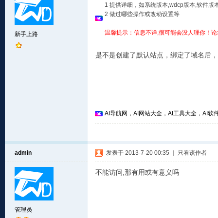
1 提供详细，如系统版本,wdcp版本,软
2 做过哪些操作或改动设置等
温馨提示：信息不详,很可能会没人理你！论
新手上路
是不是创建了默认站点，绑定了域名后，
AI导航网，AI网站大全，AI工具大全，AI软件
admin
发表于 2013-7-20 00:35
|
只看该作者
不能访问,那有用或有意义吗
管理员