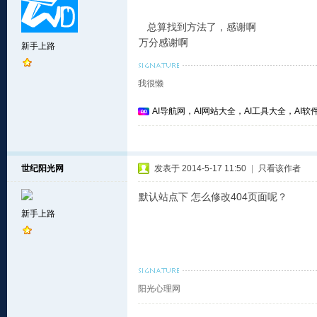
总算找到方法了，感谢啊
万分感谢啊
新手上路
我很懒
AI导航网，AI网站大全，AI工具大全，AI软件
世纪阳光网
发表于 2014-5-17 11:50
|
只看该作者
默认站点下 怎么修改404页面呢？
新手上路
阳光心理网